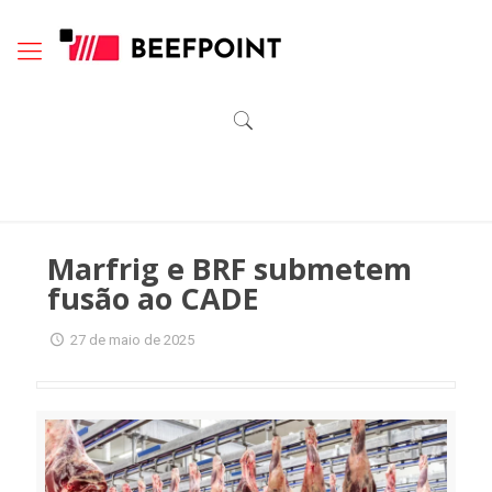
Marfrig e BRF submetem
fusão ao CADE
27 de maio de 2025