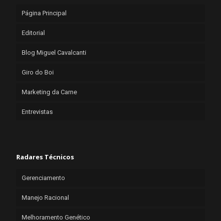
Página Principal
Editorial
Blog Miguel Cavalcanti
Giro do Boi
Marketing da Carne
Entrevistas
Radares Técnicos
Gerenciamento
Manejo Racional
Melhoramento Genético