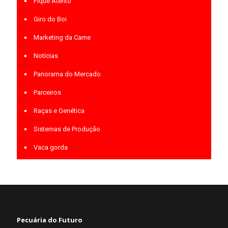
Fique Atento
Giro do Boi
Marketing da Carne
Notícias
Panorama do Mercado
Parceiros
Raças e Genética
Sistemas de Produção
Vaca gorda
Pecuária do Futuro