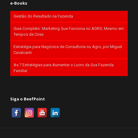
e-Books
Gestão do Resultado na Fazenda
Guia Completo: Marketing Que Funciona no AGRO, Mesmo em
Tempos de Crise
Estratégia para Negócios de Consultoria no Agro, por Miguel
Cavalcanti
As 7 Estratégias para Aumentar o Lucro da Sua Fazenda
Familiar
Siga o BeefPoint