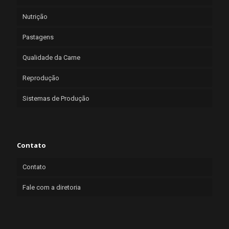
Nutrição
Pastagens
Qualidade da Carne
Reprodução
Sistemas de Produção
Contato
Contato
Fale com a diretoria