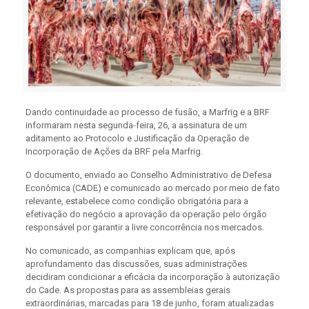
Dando continuidade ao processo de fusão, a Marfrig e a BRF
informaram nesta segunda-feira, 26, a assinatura de um
aditamento ao Protocolo e Justificação da Operação de
Incorporação de Ações da BRF pela Marfrig.
O documento, enviado ao Conselho Administrativo de Defesa
Econômica (CADE) e comunicado ao mercado por meio de fato
relevante, estabelece como condição obrigatória para a
efetivação do negócio a aprovação da operação pelo órgão
responsável por garantir a livre concorrência nos mercados.
No comunicado, as companhias explicam que, após
aprofundamento das discussões, suas administrações
decidiram condicionar a eficácia da incorporação à autorização
do Cade. As propostas para as assembleias gerais
extraordinárias, marcadas para 18 de junho, foram atualizadas