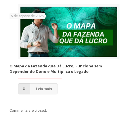
5 de agosto de 2026
O Mapa da Fazenda que Dá Lucro, Funciona sem
Depender do Dono e Multiplica o Legado
Leia mais
Comments are closed.