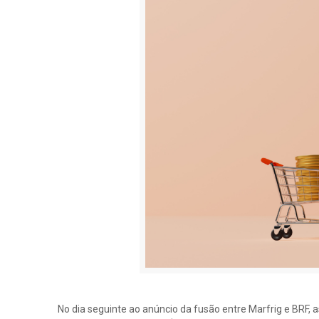
No dia seguinte ao anúncio da fusão entre Marfrig e BRF