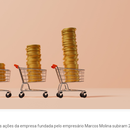
, as ações da empresa fundada pelo empresário Marcos Molina subiram 