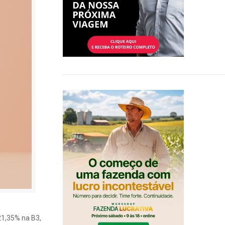
21,35% na B3,