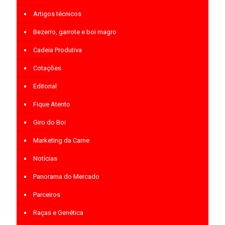
Artigos técnicos
Bezerro, garrote e boi magro
Cadeia Produtiva
Cotações
Editorial
Fique Atento
Giro do Boi
Marketing da Carne
Notícias
Panorama do Mercado
Parceiros
Raças e Genética