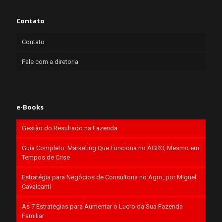
Contato
Contato
Fale com a diretoria
e-Books
Gestão do Resultado na Fazenda
Guia Completo: Marketing Que Funciona no AGRO, Mesmo em
Tempos de Crise
Estratégia para Negócios de Consultoria no Agro, por Miguel
Cavalcanti
As 7 Estratégias para Aumentar o Lucro da Sua Fazenda
Familiar