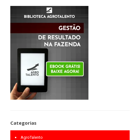
Categorias
AgroTalento