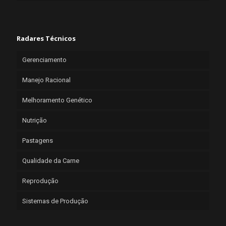
Radares Técnicos
Gerenciamento
Manejo Racional
Melhoramento Genético
Nutrição
Pastagens
Qualidade da Carne
Reprodução
Sistemas de Produção