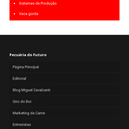
Sistemas de Produção
Vaca gorda
Pecuária do Futuro
Página Principal
Editorial
Blog Miguel Cavalcanti
Giro do Boi
Marketing da Carne
Entrevistas