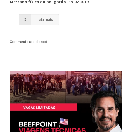
Mercado físico do boi gordo –15-02-2019
Leia mais
Comments are closed.