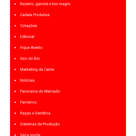
Bezerro, garrote e boi magro
Cadeia Produtiva
Cotações
Editorial
Fique Atento
Giro do Boi
Marketing da Carne
Notícias
Panorama do Mercado
Parceiros
Raças e Genética
Sistemas de Produção
Vaca gorda