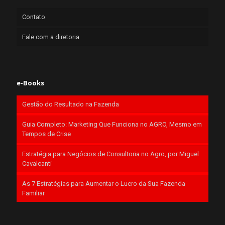
Contato
Fale com a diretoria
e-Books
Gestão do Resultado na Fazenda
Guia Completo: Marketing Que Funciona no AGRO, Mesmo em
Tempos de Crise
Estratégia para Negócios de Consultoria no Agro, por Miguel
Cavalcanti
As 7 Estratégias para Aumentar o Lucro da Sua Fazenda
Familiar