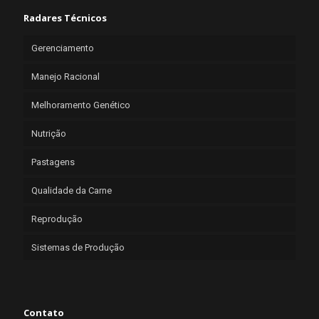
Radares Técnicos
Gerenciamento
Manejo Racional
Melhoramento Genético
Nutrição
Pastagens
Qualidade da Carne
Reprodução
Sistemas de Produção
Contato