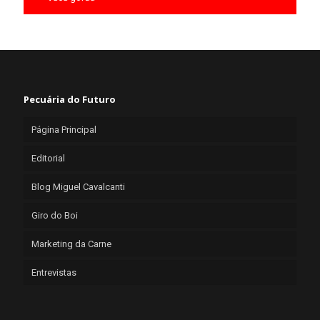
Pecuária do Futuro
Página Principal
Editorial
Blog Miguel Cavalcanti
Giro do Boi
Marketing da Carne
Entrevistas