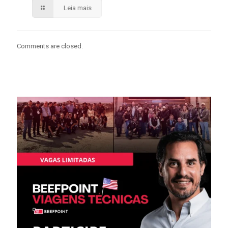
Leia mais
Comments are closed.