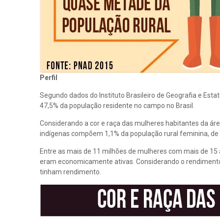
Perfil
Segundo dados do Instituto Brasileiro de Geografia e Estat
47,5% da população residente no campo no Brasil.
Considerando a cor e raça das mulheres habitantes da áre
indígenas compõem 1,1% da população rural feminina, de
Entre as mais de 11 milhões de mulheres com mais de 15 
eram economicamente ativas. Considerando o rendimento
tinham rendimento.