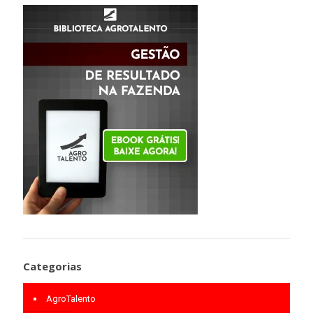
Categorias
AgroTalento