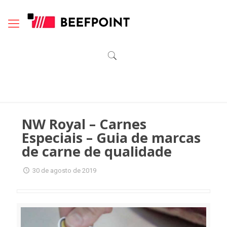
NW Royal – Carnes
Especiais – Guia de marcas
de carne de qualidade
30 de agosto de 2019