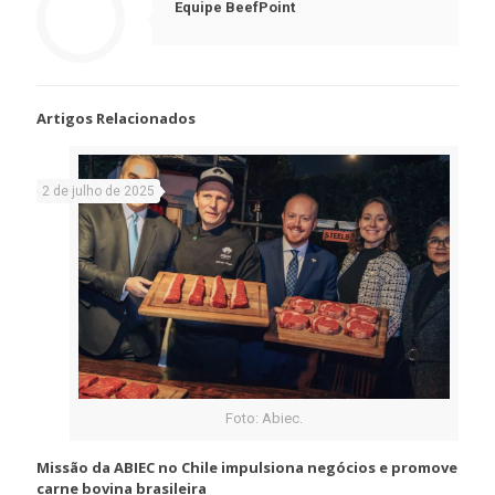
Equipe BeefPoint
Artigos Relacionados
2 de julho de 2025
Foto: Abiec.
Missão da ABIEC no Chile impulsiona negócios e promove
carne bovina brasileira