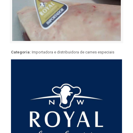
Categoria:
Importadora e distribuidora de carnes especiais