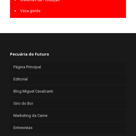
Vaca gorda
Pecuária do Futuro
Página Principal
Editorial
Blog Miguel Cavalcanti
Giro do Boi
Marketing da Carne
Entrevistas