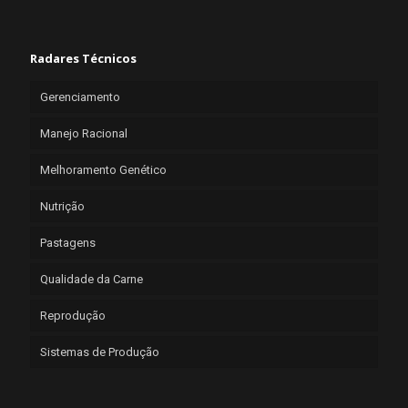
Radares Técnicos
Gerenciamento
Manejo Racional
Melhoramento Genético
Nutrição
Pastagens
Qualidade da Carne
Reprodução
Sistemas de Produção