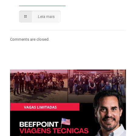
Leia mais
Comments are closed.