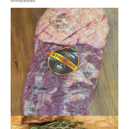
incomparáveis.