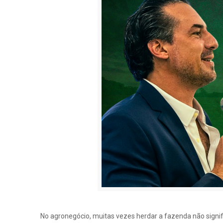
No agronegócio, muitas vezes herdar a fazenda não sign