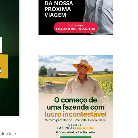
odução e