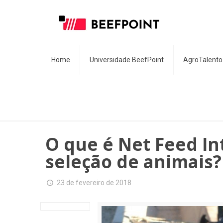
Home
Universidade BeefPoint
AgroTalento
O que é Net Feed In
seleção de animais?
23 de fevereiro de 2018