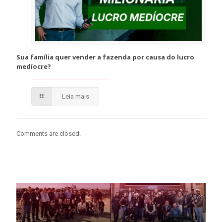
Sua família quer vender a fazenda por causa do lucro
medíocre?
Leia mais
Comments are closed.