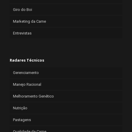
Giro do Boi
Marketing da Carne
Entrevistas
Radares Técnicos
Gerenciamento
Manejo Racional
Melhoramento Genético
Nutrição
Pastagens
Qualidade da Carne