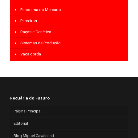
Panorama do Mercado
Parceiros
Raças e Genética
Sistemas de Produção
Vaca gorda
Pecuária do Futuro
Página Principal
Editorial
Blog Miguel Cavalcanti