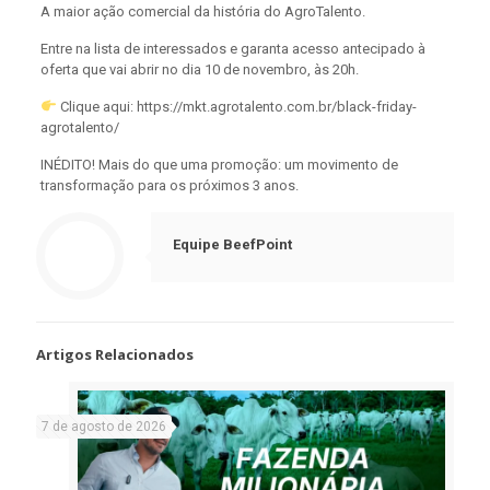
A maior ação comercial da história do AgroTalento.
Entre na lista de interessados e garanta acesso antecipado à
oferta que vai abrir no dia 10 de novembro, às 20h.
Clique aqui: https://mkt.agrotalento.com.br/black-friday-
agrotalento/
INÉDITO! Mais do que uma promoção: um movimento de
transformação para os próximos 3 anos.
Equipe BeefPoint
Artigos Relacionados
7 de agosto de 2026