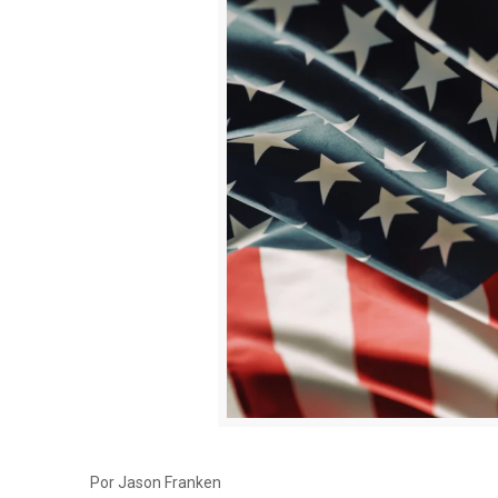
Por Jason Franken