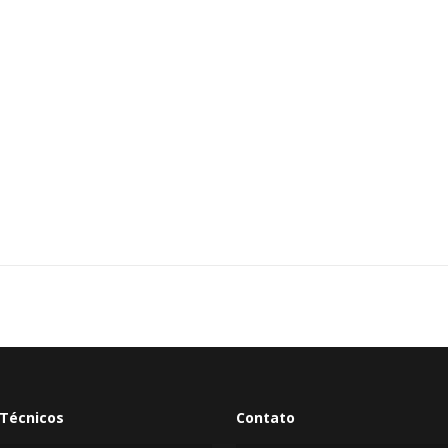
Técnicos
Contato