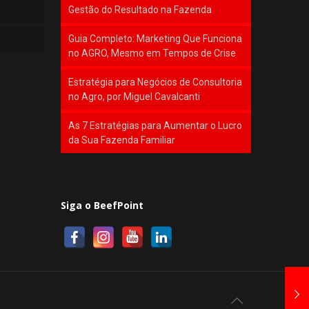
Gestão do Resultado na Fazenda
Guia Completo: Marketing Que Funciona
no AGRO, Mesmo em Tempos de Crise
Estratégia para Negócios de Consultoria
no Agro, por Miguel Cavalcanti
As 7 Estratégias para Aumentar o Lucro
da Sua Fazenda Familiar
Siga o BeefPoint