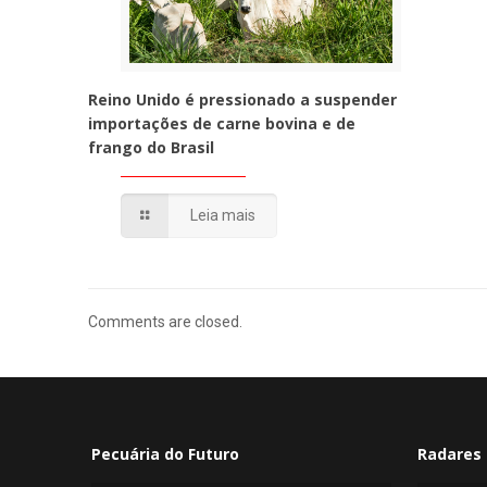
Reino Unido é pressionado a suspender
importações de carne bovina e de
frango do Brasil
Leia mais
Comments are closed.
Pecuária do Futuro
Radares 