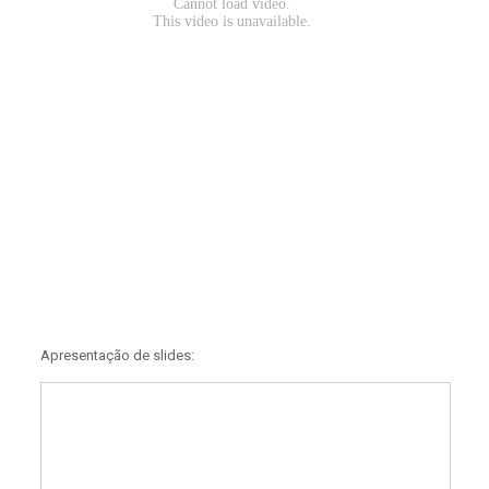
Apresentação de slides: