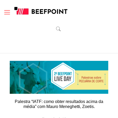
Palestra
“IATF: como obter resultados acima da
média” com Mauro Meneghetti, Zoetis.