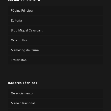
Pecuária do Futuro
Página Principal
Editorial
Blog Miguel Cavalcanti
Giro do Boi
Marketing da Carne
Entrevistas
Radares Técnicos
Gerenciamento
Manejo Racional