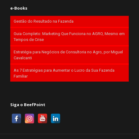
e-Books
Gestão do Resultado na Fazenda
Guia Completo: Marketing Que Funciona no AGRO, Mesmo em
Tempos de Crise
Estratégia para Negócios de Consultoria no Agro, por Miguel
Cavalcanti
As 7 Estratégias para Aumentar o Lucro da Sua Fazenda
Familiar
Siga o BeefPoint