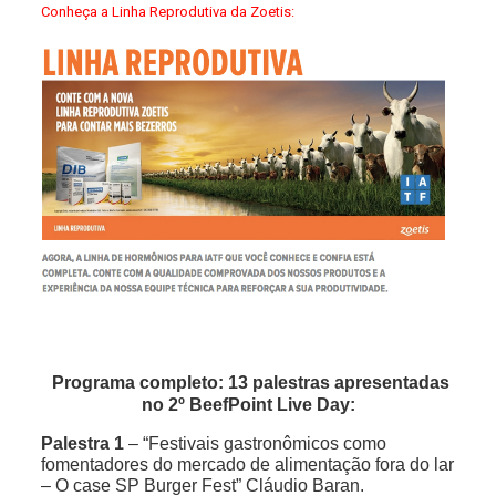
Conheça a Linha Reprodutiva da Zoetis:
Programa completo: 13 palestras apresentadas
no 2º BeefPoint Live Day:
Palestra 1
– “Festivais gastronômicos como
fomentadores do mercado de alimentação fora do lar
– O case SP Burger Fest” Cláudio Baran.