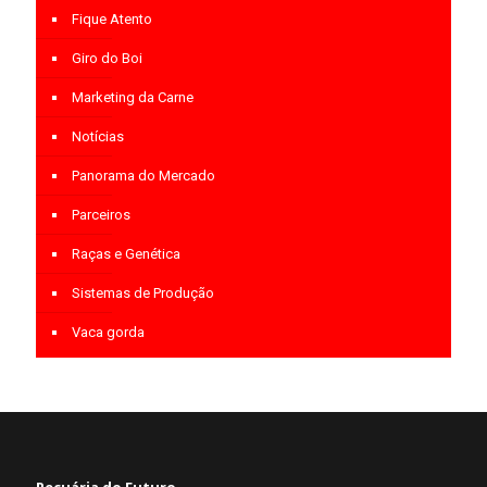
Fique Atento
Giro do Boi
Marketing da Carne
Notícias
Panorama do Mercado
Parceiros
Raças e Genética
Sistemas de Produção
Vaca gorda