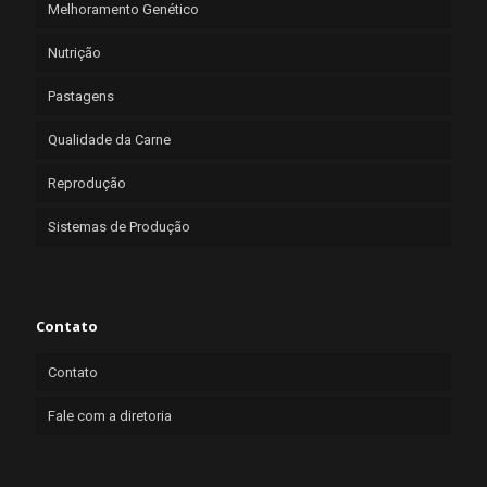
Melhoramento Genético
Nutrição
Pastagens
Qualidade da Carne
Reprodução
Sistemas de Produção
Contato
Contato
Fale com a diretoria