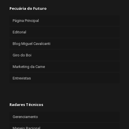
Pecuária do Futuro
Página Principal
Editorial
Blog Miguel Cavalcanti
Giro do Boi
Marketing da Carne
Entrevistas
Radares Técnicos
Gerenciamento
Manejo Racional