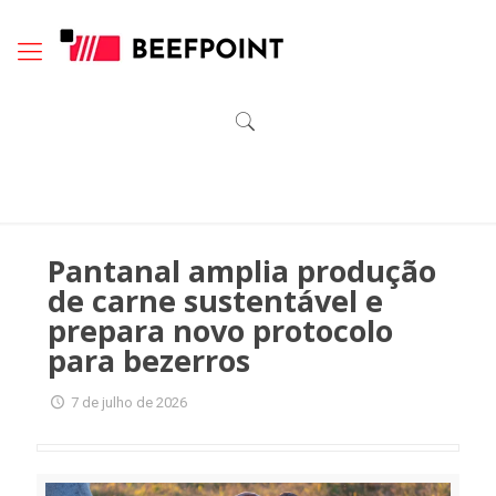
Pantanal amplia produção
de carne sustentável e
prepara novo protocolo
para bezerros
7 de julho de 2026