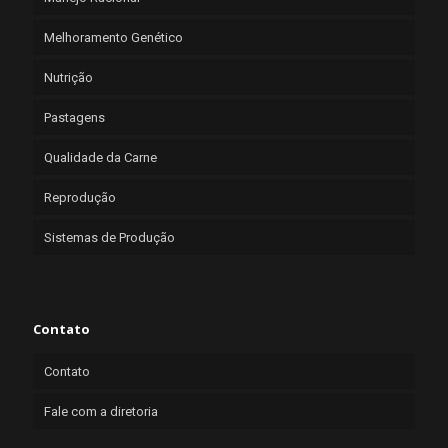
Melhoramento Genético
Nutrição
Pastagens
Qualidade da Carne
Reprodução
Sistemas de Produção
Contato
Contato
Fale com a diretoria