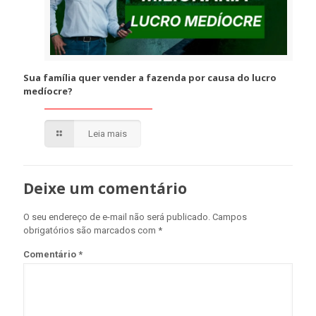
Sua família quer vender a fazenda por causa do lucro
medíocre?
Leia mais
Deixe um comentário
O seu endereço de e-mail não será publicado.
Campos
obrigatórios são marcados com
*
Comentário
*