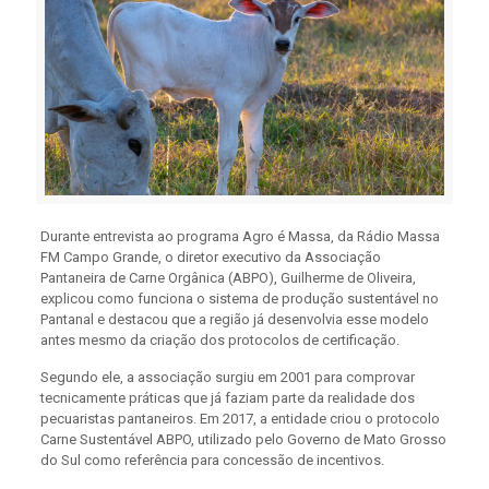
Durante entrevista ao programa Agro é Massa, da Rádio Massa
FM Campo Grande, o diretor executivo da Associação
Pantaneira de Carne Orgânica (ABPO), Guilherme de Oliveira,
explicou como funciona o sistema de produção sustentável no
Pantanal e destacou que a região já desenvolvia esse modelo
antes mesmo da criação dos protocolos de certificação.
Segundo ele, a associação surgiu em 2001 para comprovar
tecnicamente práticas que já faziam parte da realidade dos
pecuaristas pantaneiros. Em 2017, a entidade criou o protocolo
Carne Sustentável ABPO, utilizado pelo Governo de Mato Grosso
do Sul como referência para concessão de incentivos.