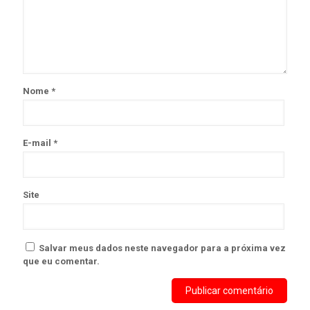
Nome
*
E-mail
*
Site
Salvar meus dados neste navegador para a próxima vez
que eu comentar.