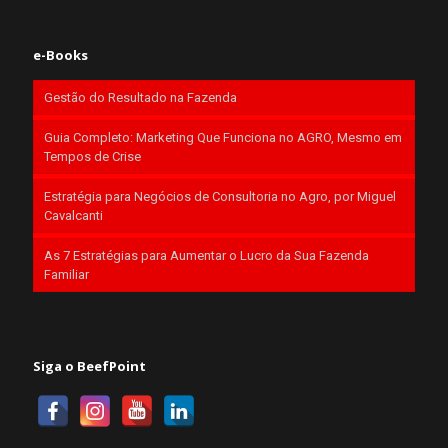
e-Books
Gestão do Resultado na Fazenda
Guia Completo: Marketing Que Funciona no AGRO, Mesmo em
Tempos de Crise
Estratégia para Negócios de Consultoria no Agro, por Miguel
Cavalcanti
As 7 Estratégias para Aumentar o Lucro da Sua Fazenda
Familiar
Siga o BeefPoint