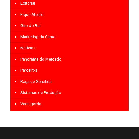
Editorial
Fique Atento
Giro do Boi
Marketing da Carne
Notícias
Panorama do Mercado
Parceiros
Raças e Genética
Sistemas de Produção
Vaca gorda