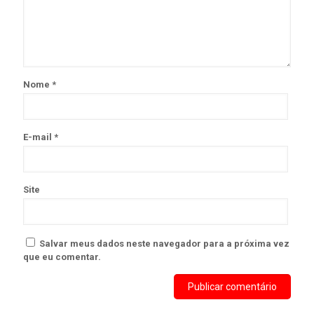
Nome
*
E-mail
*
Site
Salvar meus dados neste navegador para a próxima vez
que eu comentar.