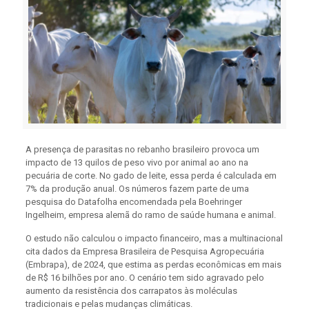
A presença de parasitas no rebanho brasileiro provoca um
impacto de 13 quilos de peso vivo por animal ao ano na
pecuária de corte. No gado de leite, essa perda é calculada em
7% da produção anual. Os números fazem parte de uma
pesquisa do Datafolha encomendada pela Boehringer
Ingelheim, empresa alemã do ramo de saúde humana e animal.
O estudo não calculou o impacto financeiro, mas a multinacional
cita dados da Empresa Brasileira de Pesquisa Agropecuária
(Embrapa), de 2024, que estima as perdas econômicas em mais
de R$ 16 bilhões por ano. O cenário tem sido agravado pelo
aumento da resistência dos carrapatos às moléculas
tradicionais e pelas mudanças climáticas.