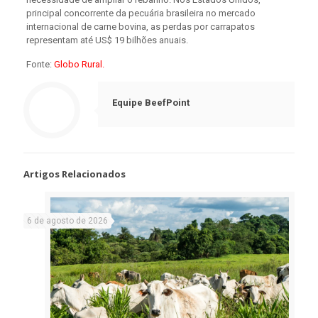
principal concorrente da pecuária brasileira no mercado
internacional de carne bovina, as perdas por carrapatos
representam até US$ 19 bilhões anuais.
Fonte:
Globo Rural.
Equipe BeefPoint
Artigos Relacionados
6 de agosto de 2026