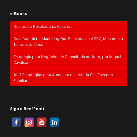
e-Books
Gestão do Resultado na Fazenda
Guia Completo: Marketing Que Funciona no AGRO, Mesmo em
Tempos de Crise
Estratégia para Negócios de Consultoria no Agro, por Miguel
Cavalcanti
As 7 Estratégias para Aumentar o Lucro da Sua Fazenda
Familiar
Siga o BeefPoint