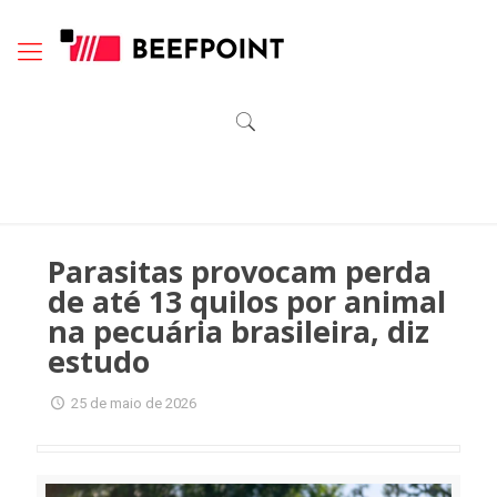
Parasitas provocam perda
de até 13 quilos por animal
na pecuária brasileira, diz
estudo
25 de maio de 2026