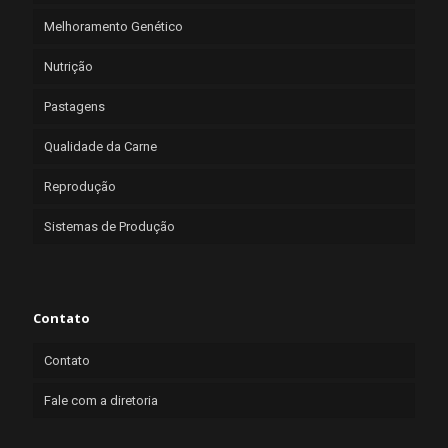
Melhoramento Genético
Nutrição
Pastagens
Qualidade da Carne
Reprodução
Sistemas de Produção
Contato
Contato
Fale com a diretoria