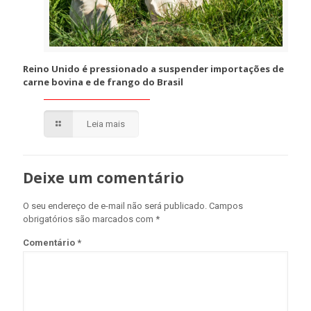
Reino Unido é pressionado a suspender importações de
carne bovina e de frango do Brasil
Leia mais
Deixe um comentário
O seu endereço de e-mail não será publicado.
Campos
obrigatórios são marcados com
*
Comentário
*