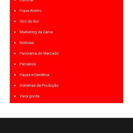
Fique Atento
Giro do Boi
Marketing da Carne
Notícias
Panorama do Mercado
Parceiros
Raças e Genética
Sistemas de Produção
Vaca gorda