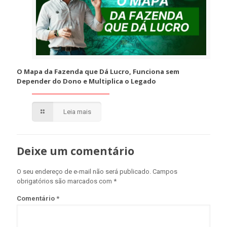
O Mapa da Fazenda que Dá Lucro, Funciona sem
Depender do Dono e Multiplica o Legado
Leia mais
Deixe um comentário
O seu endereço de e-mail não será publicado.
Campos
obrigatórios são marcados com
*
Comentário
*