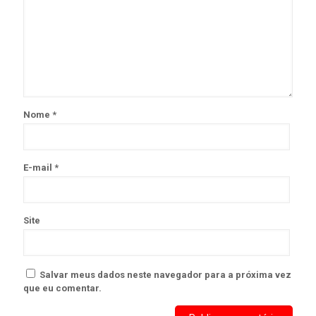
Nome
*
E-mail
*
Site
Salvar meus dados neste navegador para a próxima vez
que eu comentar.