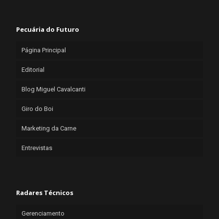
Pecuária do Futuro
Página Principal
Editorial
Blog Miguel Cavalcanti
Giro do Boi
Marketing da Carne
Entrevistas
Radares Técnicos
Gerenciamento