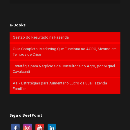
e-Books
Gestão do Resultado na Fazenda
Guia Completo: Marketing Que Funciona no AGRO, Mesmo em
Tempos de Crise
Estratégia para Negócios de Consultoria no Agro, por Miguel
Cavalcanti
As 7 Estratégias para Aumentar o Lucro da Sua Fazenda
Familiar
Siga o BeefPoint