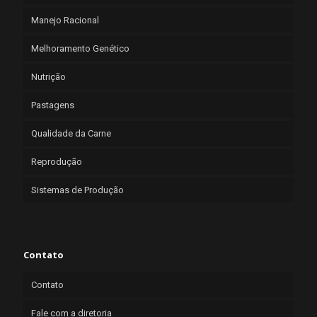
Manejo Racional
Melhoramento Genético
Nutrição
Pastagens
Qualidade da Carne
Reprodução
Sistemas de Produção
Contato
Contato
Fale com a diretoria