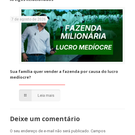
7 de agosto de 2026
Sua família quer vender a fazenda por causa do lucro
medíocre?
Leia mais
Deixe um comentário
O seu endereço de e-mail não será publicado.
Campos