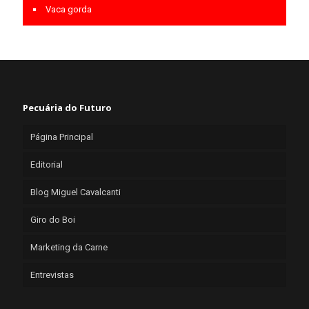
Vaca gorda
Pecuária do Futuro
Página Principal
Editorial
Blog Miguel Cavalcanti
Giro do Boi
Marketing da Carne
Entrevistas