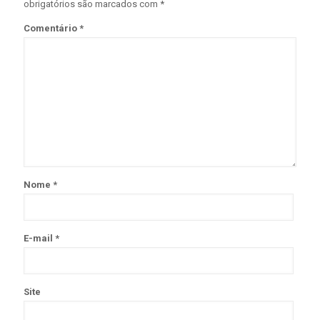
obrigatórios são marcados com
*
Comentário
*
Nome
*
E-mail
*
Site