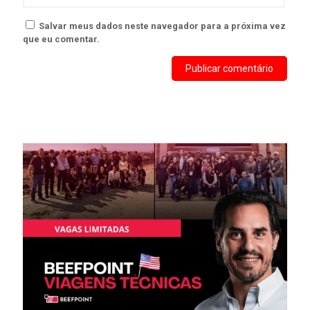
Salvar meus dados neste navegador para a próxima vez
que eu comentar.