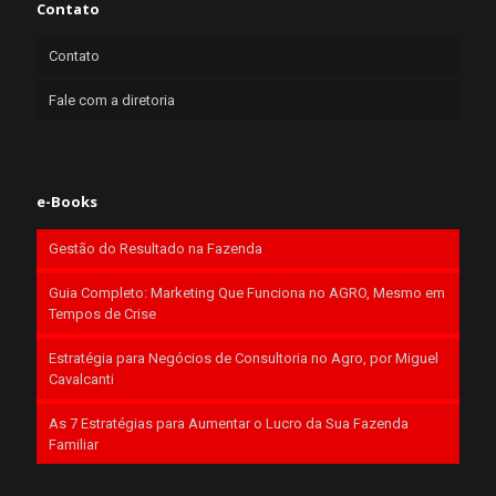
Contato
Contato
Fale com a diretoria
e-Books
Gestão do Resultado na Fazenda
Guia Completo: Marketing Que Funciona no AGRO, Mesmo em
Tempos de Crise
Estratégia para Negócios de Consultoria no Agro, por Miguel
Cavalcanti
As 7 Estratégias para Aumentar o Lucro da Sua Fazenda
Familiar