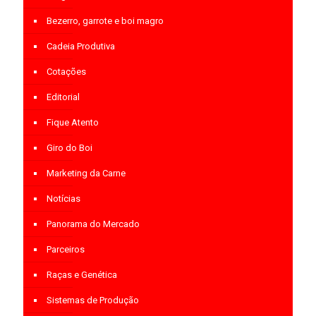
Bezerro, garrote e boi magro
Cadeia Produtiva
Cotações
Editorial
Fique Atento
Giro do Boi
Marketing da Carne
Notícias
Panorama do Mercado
Parceiros
Raças e Genética
Sistemas de Produção