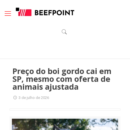
Preço do boi gordo cai em
SP, mesmo com oferta de
animais ajustada
3 de julho de 2026