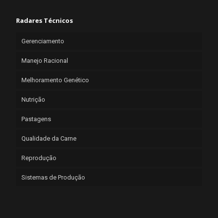
Radares Técnicos
Gerenciamento
Manejo Racional
Melhoramento Genético
Nutrição
Pastagens
Qualidade da Carne
Reprodução
Sistemas de Produção