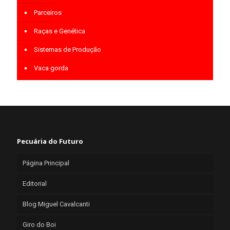
Parceiros
Raças e Genética
Sistemas de Produção
Vaca gorda
Pecuária do Futuro
Página Principal
Editorial
Blog Miguel Cavalcanti
Giro do Boi