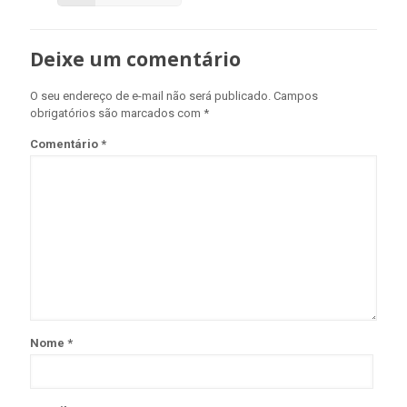
Deixe um comentário
O seu endereço de e-mail não será publicado.
Campos
obrigatórios são marcados com
*
Comentário
*
Nome
*