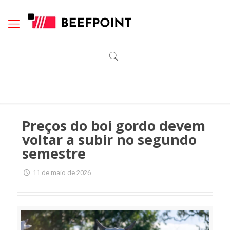
Preços do boi gordo devem
voltar a subir no segundo
semestre
11 de maio de 2026