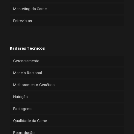
Marketing da Carne
Entrevistas
Radares Técnicos
Gerenciamento
Manejo Racional
Melhoramento Genético
Nutrição
Pastagens
Qualidade da Carne
Reprodução