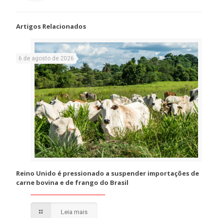
Artigos Relacionados
6 de agosto de 2026
Reino Unido é pressionado a suspender importações de
carne bovina e de frango do Brasil
Leia mais