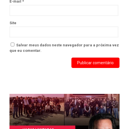
E-mail
*
Site
Salvar meus dados neste navegador para a próxima vez
que eu comentar.