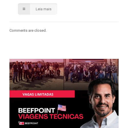
Leia mais
Comments are closed.