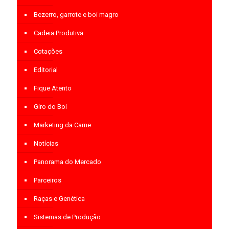
Bezerro, garrote e boi magro
Cadeia Produtiva
Cotações
Editorial
Fique Atento
Giro do Boi
Marketing da Carne
Notícias
Panorama do Mercado
Parceiros
Raças e Genética
Sistemas de Produção