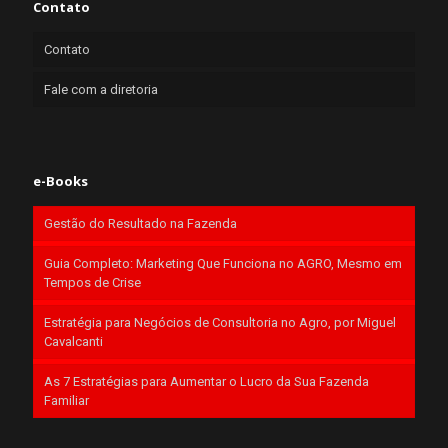
Contato
Contato
Fale com a diretoria
e-Books
Gestão do Resultado na Fazenda
Guia Completo: Marketing Que Funciona no AGRO, Mesmo em
Tempos de Crise
Estratégia para Negócios de Consultoria no Agro, por Miguel
Cavalcanti
As 7 Estratégias para Aumentar o Lucro da Sua Fazenda
Familiar