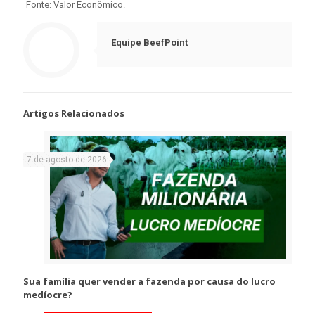
Fonte: Valor Econômico.
Equipe BeefPoint
Artigos Relacionados
7 de agosto de 2026
Sua família quer vender a fazenda por causa do lucro
medíocre?