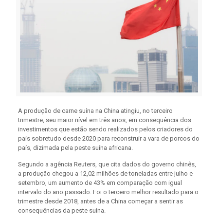
A produção de carne suína na China atingiu, no terceiro
trimestre, seu maior nível em três anos, em consequência dos
investimentos que estão sendo realizados pelos criadores do
país sobretudo desde 2020 para reconstruir a vara de porcos do
país, dizimada pela peste suína africana.
Segundo a agência Reuters, que cita dados do governo chinês,
a produção chegou a 12,02 milhões de toneladas entre julho e
setembro, um aumento de 43% em comparação com igual
intervalo do ano passado. Foi o terceiro melhor resultado para o
trimestre desde 2018, antes de a China começar a sentir as
consequências da peste suína.