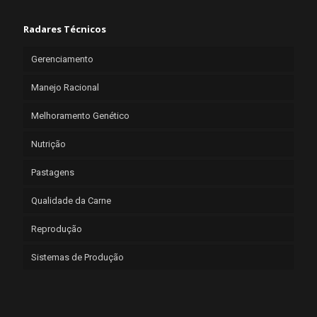
Radares Técnicos
Gerenciamento
Manejo Racional
Melhoramento Genético
Nutrição
Pastagens
Qualidade da Carne
Reprodução
Sistemas de Produção