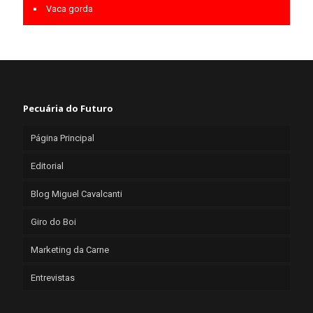
Vaca gorda
Pecuária do Futuro
Página Principal
Editorial
Blog Miguel Cavalcanti
Giro do Boi
Marketing da Carne
Entrevistas