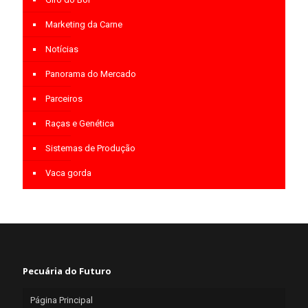
Marketing da Carne
Notícias
Panorama do Mercado
Parceiros
Raças e Genética
Sistemas de Produção
Vaca gorda
Pecuária do Futuro
Página Principal