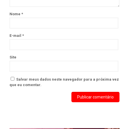
Nome
*
E-mail
*
Site
Salvar meus dados neste navegador para a próxima vez
que eu comentar.