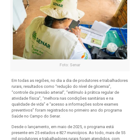
Foto: Senar
Em todas as regiões, no dia a dia de produtores e trabalhadores
rurais, resultados como “redução do nível de glicemia”,
“controle da pressão arterial”, “estímulo à prática regular de
atividade física”, “melhora nas condições sanitárias e na
qualidade de vida” e “acesso a informações sobre exames
preventivos” foram registrados no primeiro ano do programa
Saúde no Campo do Senar.
Desde o lançamento, em maio de 2025, o programa está
presente em 25 estados e 827 municípios. Ao todo, mais de 55
mil produtores e trabalhadores rurais foram atendidos, com