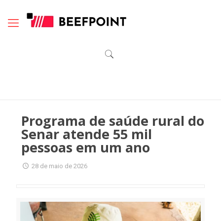
Programa de saúde rural do
Senar atende 55 mil
pessoas em um ano
28 de maio de 2026