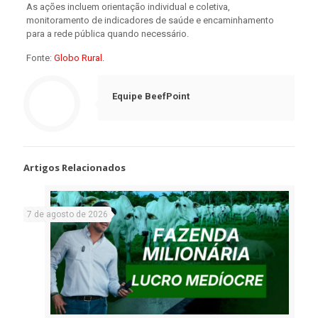
As ações incluem orientação individual e coletiva,
monitoramento de indicadores de saúde e encaminhamento
para a rede pública quando necessário.
Fonte:
Globo Rural.
Equipe BeefPoint
Artigos Relacionados
7 de agosto de 2026