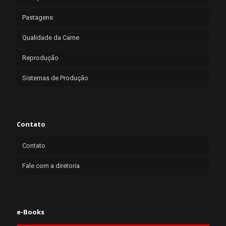
Pastagens
Qualidade da Carne
Reprodução
Sistemas de Produção
Contato
Contato
Fale com a diretoria
e-Books