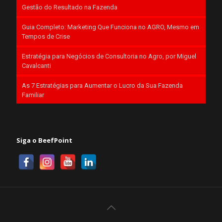
Gestão do Resultado na Fazenda
Guia Completo: Marketing Que Funciona no AGRO, Mesmo em
Tempos de Crise
Estratégia para Negócios de Consultoria no Agro, por Miguel
Cavalcanti
As 7 Estratégias para Aumentar o Lucro da Sua Fazenda
Familiar
Siga o BeefPoint