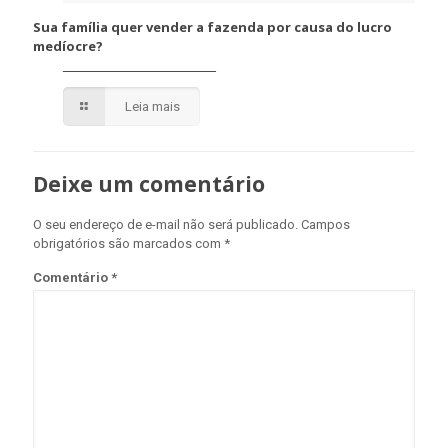
Sua família quer vender a fazenda por causa do lucro
medíocre?
Leia mais
Deixe um comentário
O seu endereço de e-mail não será publicado.
Campos
obrigatórios são marcados com
*
Comentário
*