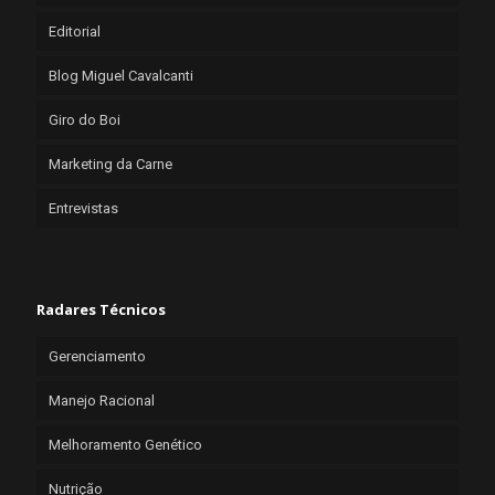
Editorial
Blog Miguel Cavalcanti
Giro do Boi
Marketing da Carne
Entrevistas
Radares Técnicos
Gerenciamento
Manejo Racional
Melhoramento Genético
Nutrição