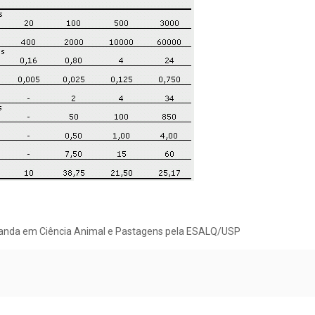
randa em Ciência Animal e Pastagens pela ESALQ/USP