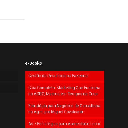
e-Books
Gestão do Resultado na Fazenda
Guia Completo: Marketing Que Funciona
no AGRO, Mesmo em Tempos de Crise
Estratégia para Negócios de Consultoria
no Agro, por Miguel Cavalcanti
As 7 Estratégias para Aumentar o Lucro