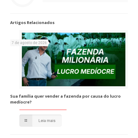
Artigos Relacionados
7 de agosto de 2026
Sua família quer vender a fazenda por causa do lucro
medíocre?
Leia mais