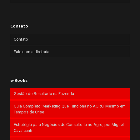
Contato
Contato
Fale com a diretoria
e-Books
Gestão do Resultado na Fazenda
Guia Completo: Marketing Que Funciona no AGRO, Mesmo em
Tempos de Crise
Estratégia para Negócios de Consultoria no Agro, por Miguel
Cavalcanti