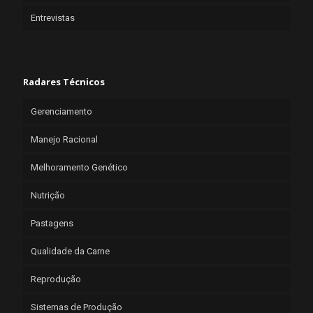
Entrevistas
Radares Técnicos
Gerenciamento
Manejo Racional
Melhoramento Genético
Nutrição
Pastagens
Qualidade da Carne
Reprodução
Sistemas de Produção