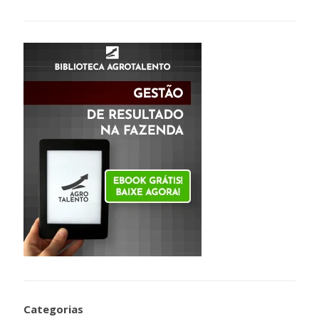
Categorias