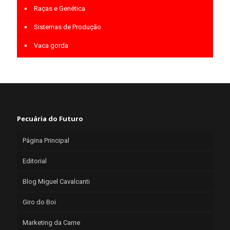
Raças e Genética
Sistemas de Produção
Vaca gorda
Pecuária do Futuro
Página Principal
Editorial
Blog Miguel Cavalcanti
Giro do Boi
Marketing da Carne