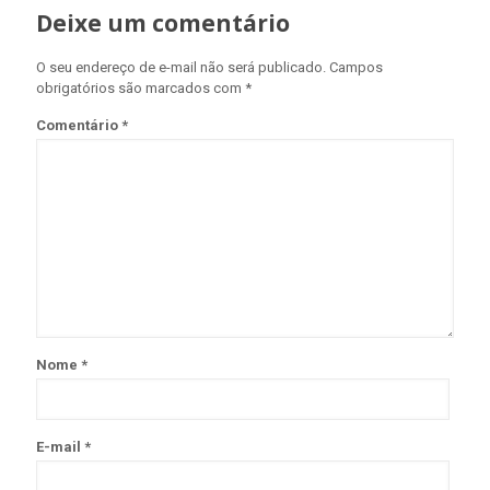
Deixe um comentário
O seu endereço de e-mail não será publicado.
Campos
obrigatórios são marcados com
*
Comentário
*
Nome
*
E-mail
*