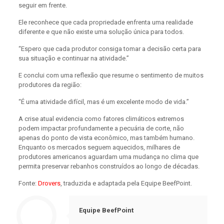
seguir em frente.
Ele reconhece que cada propriedade enfrenta uma realidade
diferente e que não existe uma solução única para todos.
“Espero que cada produtor consiga tomar a decisão certa para
sua situação e continuar na atividade.”
E conclui com uma reflexão que resume o sentimento de muitos
produtores da região:
“É uma atividade difícil, mas é um excelente modo de vida.”
A crise atual evidencia como fatores climáticos extremos
podem impactar profundamente a pecuária de corte, não
apenas do ponto de vista econômico, mas também humano.
Enquanto os mercados seguem aquecidos, milhares de
produtores americanos aguardam uma mudança no clima que
permita preservar rebanhos construídos ao longo de décadas.
Fonte:
Drovers
, traduzida e adaptada pela Equipe BeefPoint.
Equipe BeefPoint