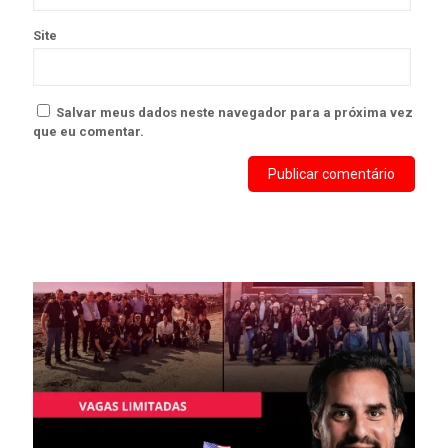
Site
Salvar meus dados neste navegador para a próxima vez
que eu comentar.