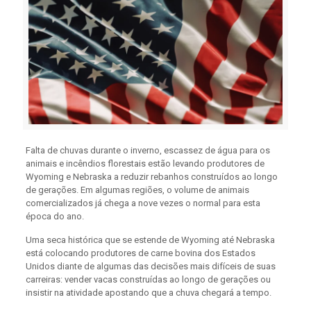
Falta de chuvas durante o inverno, escassez de água para os
animais e incêndios florestais estão levando produtores de
Wyoming e Nebraska a reduzir rebanhos construídos ao longo
de gerações. Em algumas regiões, o volume de animais
comercializados já chega a nove vezes o normal para esta
época do ano.
Uma seca histórica que se estende de Wyoming até Nebraska
está colocando produtores de carne bovina dos Estados
Unidos diante de algumas das decisões mais difíceis de suas
carreiras: vender vacas construídas ao longo de gerações ou
insistir na atividade apostando que a chuva chegará a tempo.