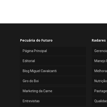
Pecuária do Futuro
Radares 
Página Principal
Gerenci
Editorial
Manejo 
Blog Miguel Cavalcanti
Melhora
Giro do Boi
Nutrição
Marketing da Carne
Pastage
Entrevistas
Qualida