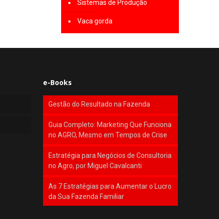
Sistemas de Produção
Vaca gorda
e-Books
Gestão do Resultado na Fazenda
Guia Completo: Marketing Que Funciona
no AGRO, Mesmo em Tempos de Crise
Estratégia para Negócios de Consultoria
no Agro, por Miguel Cavalcanti
As 7 Estratégias para Aumentar o Lucro
da Sua Fazenda Familiar