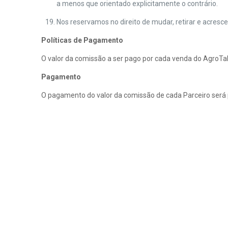
a menos que orientado explicitamente o contrário.
Nos reservamos no direito de mudar, retirar e acresc
Políticas de Pagamento
O valor da comissão a ser pago por cada venda do AgroTale
Pagamento
O pagamento do valor da comissão de cada Parceiro será