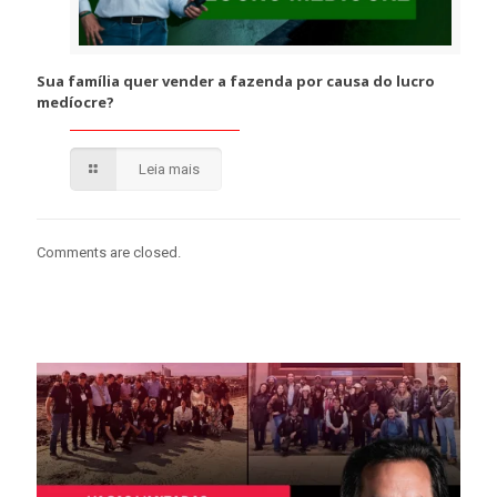
Sua família quer vender a fazenda por causa do lucro
medíocre?
Leia mais
Comments are closed.