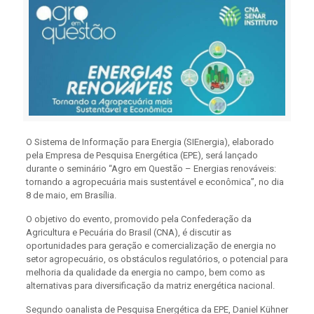
O Sistema de Informação para Energia (SIEnergia), elaborado
pela Empresa de Pesquisa Energética (EPE), será lançado
durante o seminário “Agro em Questão – Energias renováveis:
tornando a agropecuária mais sustentável e econômica”, no dia
8 de maio, em Brasília.
O objetivo do evento, promovido pela Confederação da
Agricultura e Pecuária do Brasil (CNA), é discutir as
oportunidades para geração e comercialização de energia no
setor agropecuário, os obstáculos regulatórios, o potencial para
melhoria da qualidade da energia no campo, bem como as
alternativas para diversificação da matriz energética nacional.
Segundo oanalista de Pesquisa Energética da EPE, Daniel Kühner