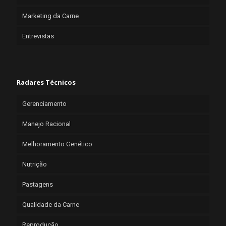
Marketing da Carne
Entrevistas
Radares Técnicos
Gerenciamento
Manejo Racional
Melhoramento Genético
Nutrição
Pastagens
Qualidade da Carne
Reprodução