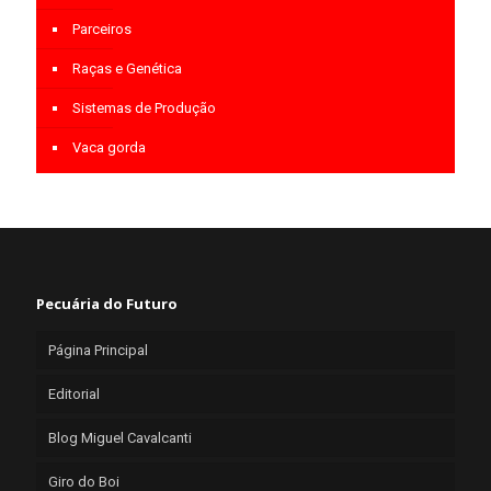
Parceiros
Raças e Genética
Sistemas de Produção
Vaca gorda
Pecuária do Futuro
Página Principal
Editorial
Blog Miguel Cavalcanti
Giro do Boi