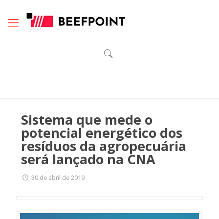
Sistema que mede o
potencial energético dos
resíduos da agropecuária
será lançado na CNA
30 de abril de 2019