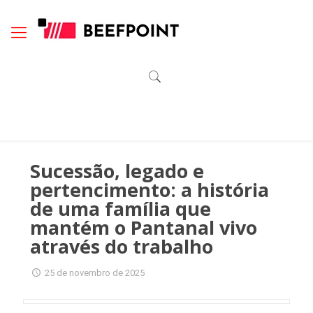
Sucessão, legado e
pertencimento: a história
de uma família que
mantém o Pantanal vivo
através do trabalho
25 de novembro de 2025