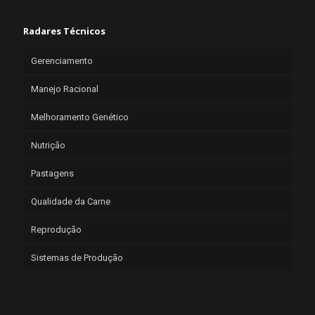
Radares Técnicos
Gerenciamento
Manejo Racional
Melhoramento Genético
Nutrição
Pastagens
Qualidade da Carne
Reprodução
Sistemas de Produção