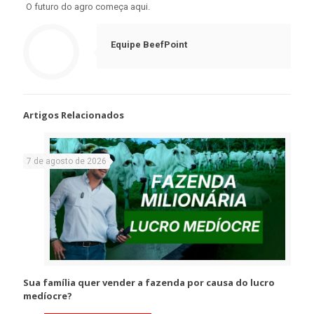
O futuro do agro começa aqui.
Equipe BeefPoint
Artigos Relacionados
7 de agosto de 2026
Sua família quer vender a fazenda por causa do lucro
medíocre?