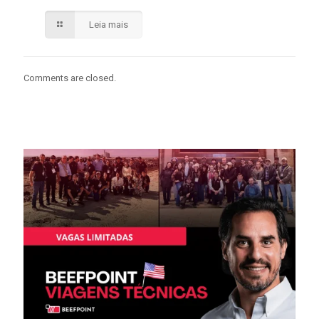
Leia mais
Comments are closed.