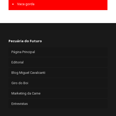
Vaca gorda
Pecuária do Futuro
Página Principal
Editorial
Blog Miguel Cavalcanti
Giro do Boi
Marketing da Carne
Entrevistas