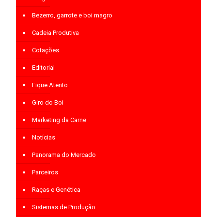
Bezerro, garrote e boi magro
Cadeia Produtiva
Cotações
Editorial
Fique Atento
Giro do Boi
Marketing da Carne
Notícias
Panorama do Mercado
Parceiros
Raças e Genética
Sistemas de Produção