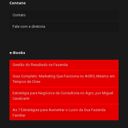
Contato
Contato
Fale com a diretoria
e-Books
Gestão do Resultado na Fazenda
Guia Completo: Marketing Que Funciona no AGRO, Mesmo em
Tempos de Crise
Estratégia para Negócios de Consultoria no Agro, por Miguel
Cavalcanti
As 7 Estratégias para Aumentar o Lucro da Sua Fazenda
Familiar