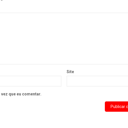
Site
 vez que eu comentar.