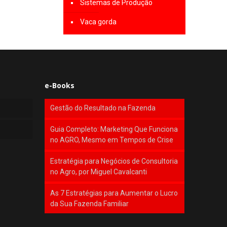
Sistemas de Produção
Vaca gorda
e-Books
Gestão do Resultado na Fazenda
Guia Completo: Marketing Que Funciona
no AGRO, Mesmo em Tempos de Crise
Estratégia para Negócios de Consultoria
no Agro, por Miguel Cavalcanti
As 7 Estratégias para Aumentar o Lucro
da Sua Fazenda Familiar