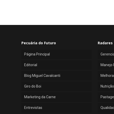
Pecuária do Futuro
Radares 
Página Principal
Gerenci
Editorial
Manejo 
Blog Miguel Cavalcanti
Melhora
Giro do Boi
Nutrição
Marketing da Carne
Pastage
Entrevistas
Qualida