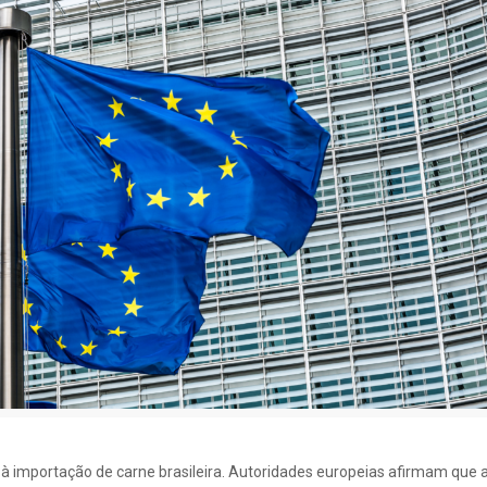
 à importação de carne brasileira. Autoridades europeias afirmam que a