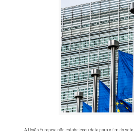
A União Europeia não estabeleceu data para o fim do veto