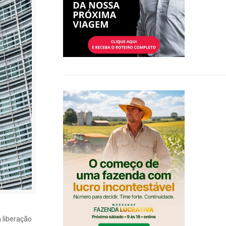
 liberação