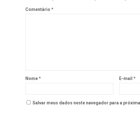
Comentário
*
Nome
*
E-mail
*
Salvar meus dados neste navegador para a próxima