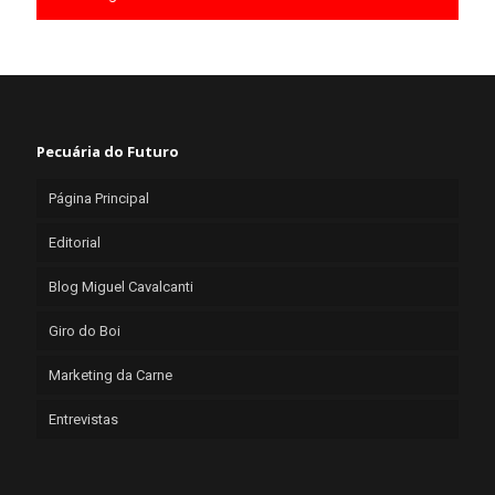
Pecuária do Futuro
Página Principal
Editorial
Blog Miguel Cavalcanti
Giro do Boi
Marketing da Carne
Entrevistas