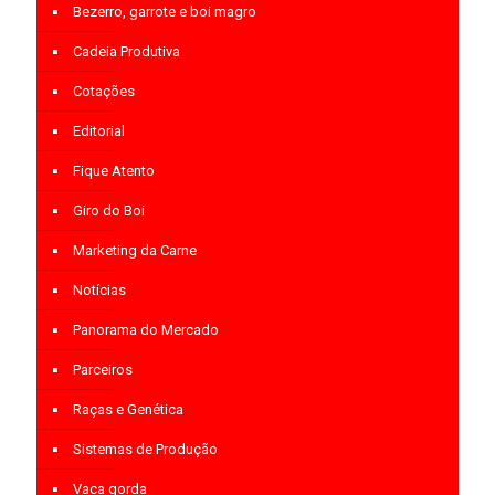
Bezerro, garrote e boi magro
Cadeia Produtiva
Cotações
Editorial
Fique Atento
Giro do Boi
Marketing da Carne
Notícias
Panorama do Mercado
Parceiros
Raças e Genética
Sistemas de Produção
Vaca gorda