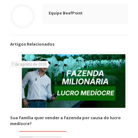
Equipe BeefPoint
Artigos Relacionados
7 de agosto de 2026
Sua família quer vender a fazenda por causa do lucro
medíocre?