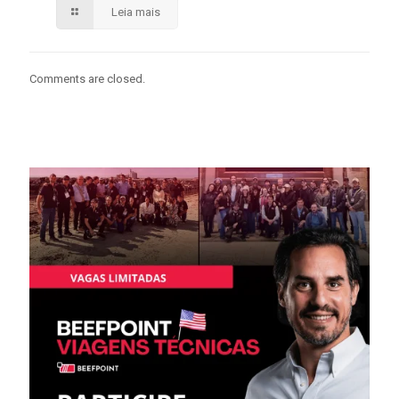
Leia mais
Comments are closed.