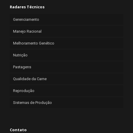
Radares Técnicos
Gerenciamento
Manejo Racional
Melhoramento Genético
Nutrição
Pastagens
Qualidade da Carne
Reprodução
Sistemas de Produção
Contato