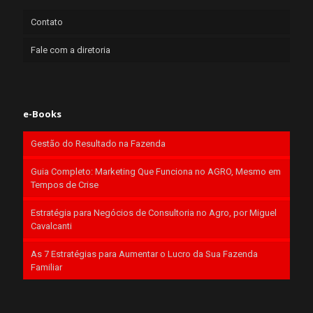
Contato
Fale com a diretoria
e-Books
Gestão do Resultado na Fazenda
Guia Completo: Marketing Que Funciona no AGRO, Mesmo em
Tempos de Crise
Estratégia para Negócios de Consultoria no Agro, por Miguel
Cavalcanti
As 7 Estratégias para Aumentar o Lucro da Sua Fazenda
Familiar