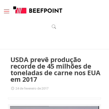
USDA prevê produção
recorde de 45 milhões de
toneladas de carne nos EUA
em 2017
24 de fevereiro de 2017