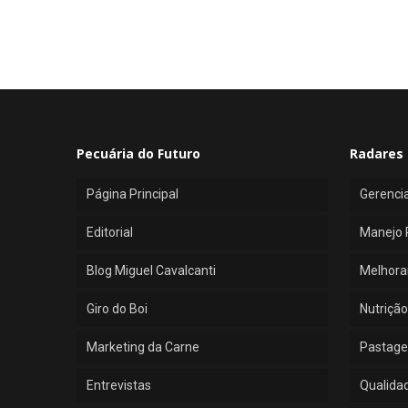
Pecuária do Futuro
Radares 
Página Principal
Gerenci
Editorial
Manejo 
Blog Miguel Cavalcanti
Melhora
Giro do Boi
Nutrição
Marketing da Carne
Pastage
Entrevistas
Qualida