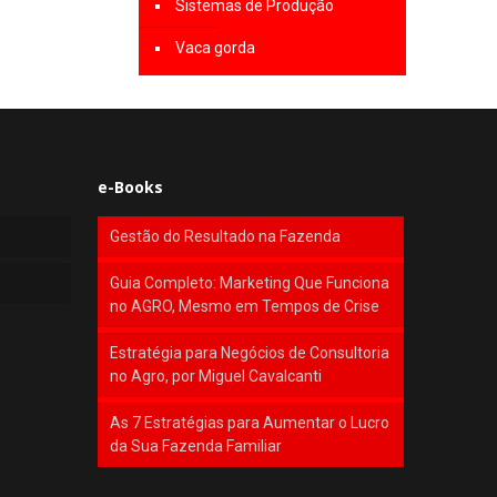
Sistemas de Produção
Vaca gorda
e-Books
Gestão do Resultado na Fazenda
Guia Completo: Marketing Que Funciona
no AGRO, Mesmo em Tempos de Crise
Estratégia para Negócios de Consultoria
no Agro, por Miguel Cavalcanti
As 7 Estratégias para Aumentar o Lucro
da Sua Fazenda Familiar