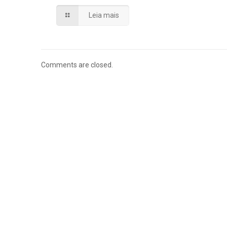
Leia mais
Comments are closed.