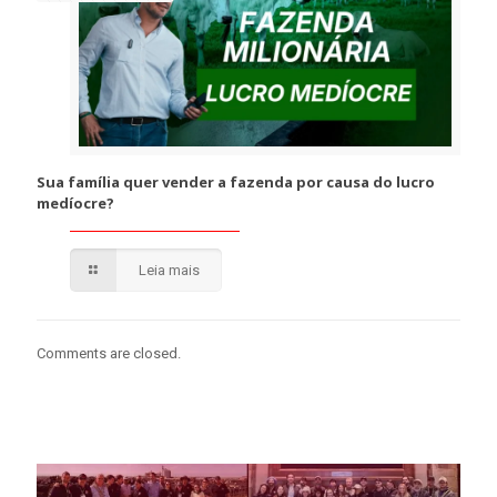
Sua família quer vender a fazenda por causa do lucro
medíocre?
Leia mais
Comments are closed.