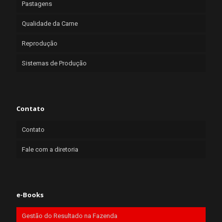
Pastagens
Qualidade da Carne
Reprodução
Sistemas de Produção
Contato
Contato
Fale com a diretoria
e-Books
Gestão do Resultado na Fazenda