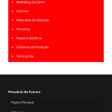
Marketing da Carne
Notícias
Panorama do Mercado
Parceiros
Raças e Genética
Sistemas de Produção
Vaca gorda
Pecuária do Futuro
Página Principal