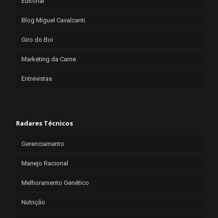
Editorial
Blog Miguel Cavalcanti
Giro do Boi
Marketing da Carne
Entrevistas
Radares Técnicos
Gerenciamento
Manejo Racional
Melhoramento Genético
Nutrição