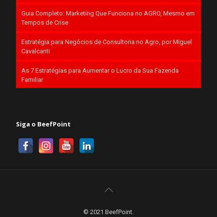
Guia Completo: Marketing Que Funciona no AGRO, Mesmo em
Tempos de Crise
Estratégia para Negócios de Consultoria no Agro, por Miguel
Cavalcanti
As 7 Estratégias para Aumentar o Lucro da Sua Fazenda
Familiar
Siga o BeefPoint
© 2021 BeefPoint.