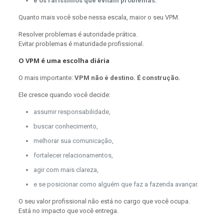
e os raríssimos que evitam problemas.
Quanto mais você sobe nessa escala, maior o seu VPM.
Resolver problemas é autoridade prática.
Evitar problemas é maturidade profissional.
O VPM é uma escolha diária
O mais importante:
VPM não é destino. É construção.
Ele cresce quando você decide:
assumir responsabilidade,
buscar conhecimento,
melhorar sua comunicação,
fortalecer relacionamentos,
agir com mais clareza,
e se posicionar como alguém que faz a fazenda avançar.
O seu valor profissional não está no cargo que você ocupa.
Está no impacto que você entrega.