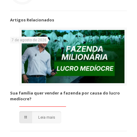
Artigos Relacionados
7 de agosto de 2026
Sua família quer vender a fazenda por causa do lucro
medíocre?
Leia mais