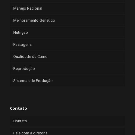
Manejo Racional
Melhoramento Genético
Nutrição
Pastagens
Qualidade da Carne
Reprodução
Sistemas de Produção
Contato
Contato
Fale com a diretoria