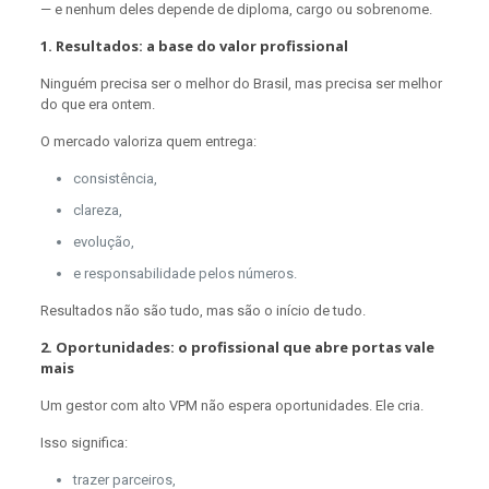
— e nenhum deles depende de diploma, cargo ou sobrenome.
1. Resultados: a base do valor profissional
Ninguém precisa ser o melhor do Brasil, mas precisa ser melhor
do que era ontem.
O mercado valoriza quem entrega:
consistência,
clareza,
evolução,
e responsabilidade pelos números.
Resultados não são tudo, mas são o início de tudo.
2. Oportunidades: o profissional que abre portas vale
mais
Um gestor com alto VPM não espera oportunidades. Ele cria.
Isso significa:
trazer parceiros,