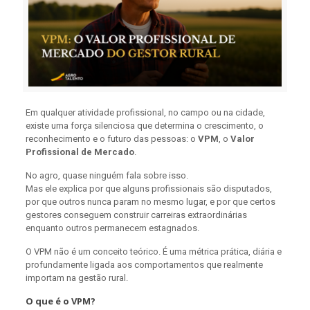
Em qualquer atividade profissional, no campo ou na cidade,
existe uma força silenciosa que determina o crescimento, o
reconhecimento e o futuro das pessoas: o
VPM
, o
Valor
Profissional de Mercado
.
No agro, quase ninguém fala sobre isso.
Mas ele explica por que alguns profissionais são disputados,
por que outros nunca param no mesmo lugar, e por que certos
gestores conseguem construir carreiras extraordinárias
enquanto outros permanecem estagnados.
O VPM não é um conceito teórico. É uma métrica prática, diária e
profundamente ligada aos comportamentos que realmente
importam na gestão rural.
O que é o VPM?