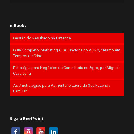
e-Books
Gestão do Resultado na Fazenda
Guia Completo: Marketing Que Funciona no AGRO, Mesmo em
Tempos de Crise
Estratégia para Negócios de Consultoria no Agro, por Miguel
Cavalcanti
As 7 Estratégias para Aumentar o Lucro da Sua Fazenda
Familiar
Siga o BeefPoint