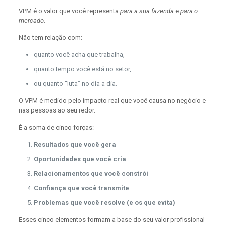
VPM é o valor que você representa
para a sua fazenda
e
para o
mercado
.
Não tem relação com:
quanto você acha que trabalha,
quanto tempo você está no setor,
ou quanto “luta” no dia a dia.
O VPM é medido pelo impacto real que você causa no negócio e
nas pessoas ao seu redor.
É a soma de cinco forças:
Resultados que você gera
Oportunidades que você cria
Relacionamentos que você constrói
Confiança que você transmite
Problemas que você resolve (e os que evita)
Esses cinco elementos formam a base do seu valor profissional