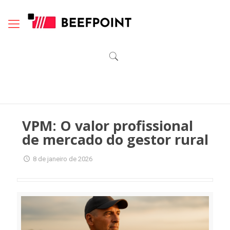
VPM: O valor profissional
de mercado do gestor rural
8 de janeiro de 2026