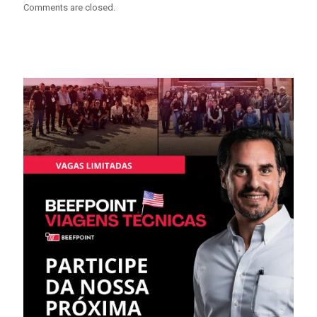
Comments are closed.