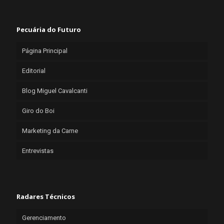
Pecuária do Futuro
Página Principal
Editorial
Blog Miguel Cavalcanti
Giro do Boi
Marketing da Carne
Entrevistas
Radares Técnicos
Gerenciamento