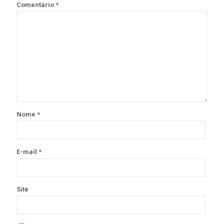
Comentário
*
Nome
*
E-mail
*
Site