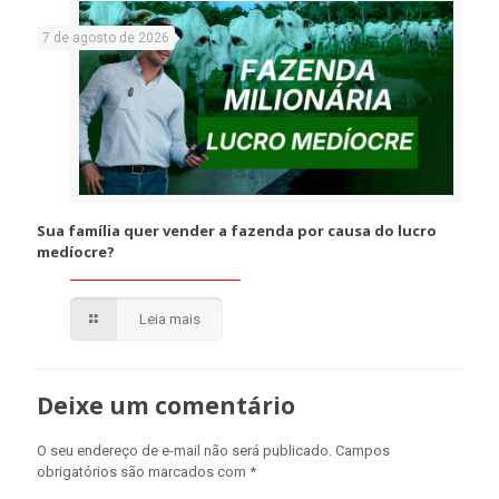
7 de agosto de 2026
Sua família quer vender a fazenda por causa do lucro
medíocre?
Leia mais
Deixe um comentário
O seu endereço de e-mail não será publicado.
Campos
obrigatórios são marcados com
*