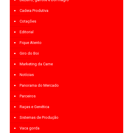
Cadeia Produtiva
Cotações
Editorial
Fique Atento
Giro do Boi
Marketing da Carne
Notícias
Panorama do Mercado
Parceiros
Raças e Genética
Sistemas de Produção
Vaca gorda