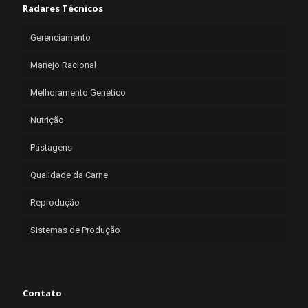
Radares Técnicos
Gerenciamento
Manejo Racional
Melhoramento Genético
Nutrição
Pastagens
Qualidade da Carne
Reprodução
Sistemas de Produção
Contato