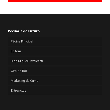
Pecuária do Futuro
Página Principal
Editorial
Blog Miguel Cavalcanti
Giro do Boi
Marketing da Carne
Entrevistas