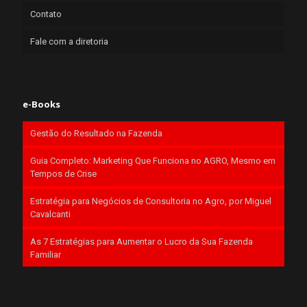
Contato
Fale com a diretoria
e-Books
Gestão do Resultado na Fazenda
Guia Completo: Marketing Que Funciona no AGRO, Mesmo em
Tempos de Crise
Estratégia para Negócios de Consultoria no Agro, por Miguel
Cavalcanti
As 7 Estratégias para Aumentar o Lucro da Sua Fazenda
Familiar