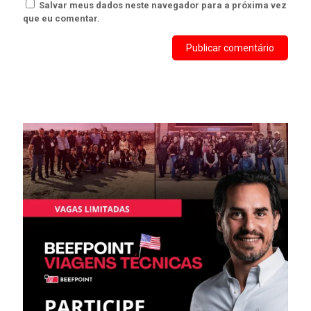
Salvar meus dados neste navegador para a próxima vez
que eu comentar.