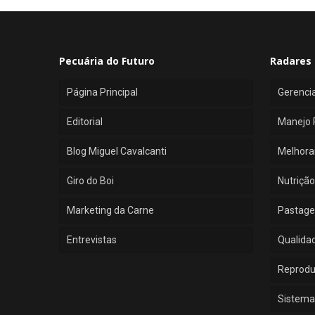
Pecuária do Futuro
Radares 
Página Principal
Gerenci
Editorial
Manejo 
Blog Miguel Cavalcanti
Melhora
Giro do Boi
Nutrição
Marketing da Carne
Pastage
Entrevistas
Qualida
Reprod
Sistema