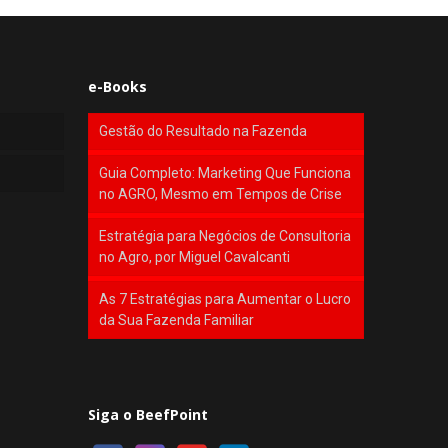
e-Books
Gestão do Resultado na Fazenda
Guia Completo: Marketing Que Funciona
no AGRO, Mesmo em Tempos de Crise
Estratégia para Negócios de Consultoria
no Agro, por Miguel Cavalcanti
As 7 Estratégias para Aumentar o Lucro
da Sua Fazenda Familiar
Siga o BeefPoint