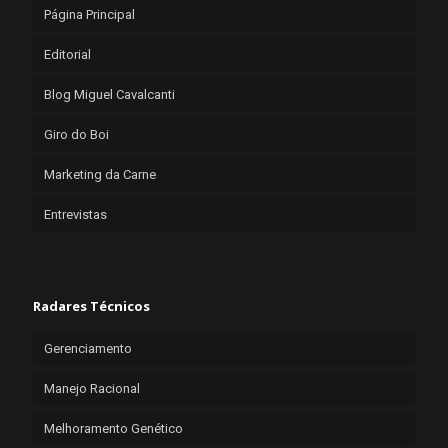
Página Principal
Editorial
Blog Miguel Cavalcanti
Giro do Boi
Marketing da Carne
Entrevistas
Radares Técnicos
Gerenciamento
Manejo Racional
Melhoramento Genético