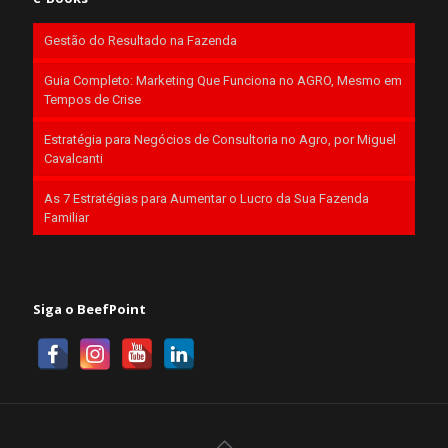
Gestão do Resultado na Fazenda
Guia Completo: Marketing Que Funciona no AGRO, Mesmo em
Tempos de Crise
Estratégia para Negócios de Consultoria no Agro, por Miguel
Cavalcanti
As 7 Estratégias para Aumentar o Lucro da Sua Fazenda
Familiar
Siga o BeefPoint