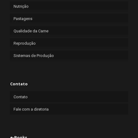
Nutrição
Pastagens
Qualidade da Carne
Reprodução
Sistemas de Produção
Contato
Contato
Fale com a diretoria
e-Books