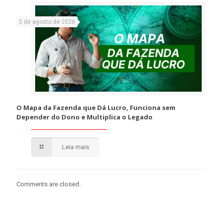
5 de agosto de 2026
O Mapa da Fazenda que Dá Lucro, Funciona sem
Depender do Dono e Multiplica o Legado
Leia mais
Comments are closed.