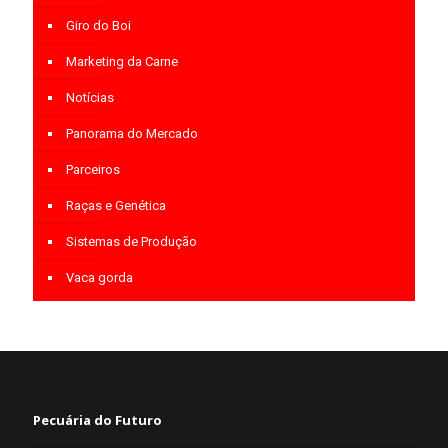
Giro do Boi
Marketing da Carne
Notícias
Panorama do Mercado
Parceiros
Raças e Genética
Sistemas de Produção
Vaca gorda
Pecuária do Futuro