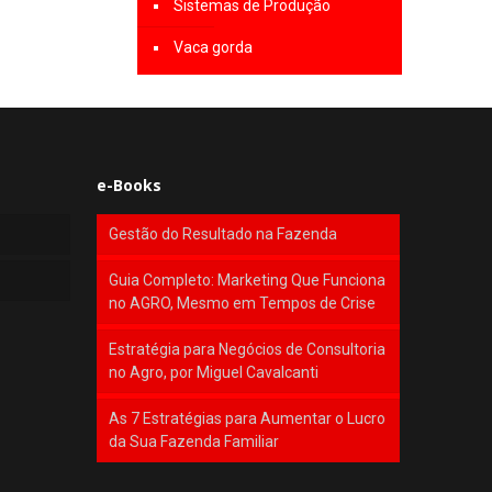
Sistemas de Produção
Vaca gorda
e-Books
Gestão do Resultado na Fazenda
Guia Completo: Marketing Que Funciona
no AGRO, Mesmo em Tempos de Crise
Estratégia para Negócios de Consultoria
no Agro, por Miguel Cavalcanti
As 7 Estratégias para Aumentar o Lucro
da Sua Fazenda Familiar