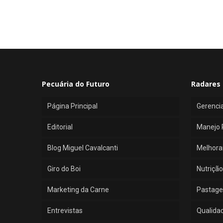
Pecuária do Futuro
Radares 
Página Principal
Gerenci
Editorial
Manejo 
Blog Miguel Cavalcanti
Melhora
Giro do Boi
Nutrição
Marketing da Carne
Pastage
Entrevistas
Qualida