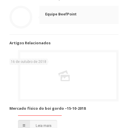
Equipe BeefPoint
Artigos Relacionados
16 de outubro de 2018
Mercado físico do boi gordo –15-10-2018
Leia mais