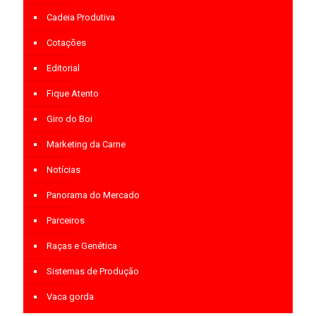
Cadeia Produtiva
Cotações
Editorial
Fique Atento
Giro do Boi
Marketing da Carne
Notícias
Panorama do Mercado
Parceiros
Raças e Genética
Sistemas de Produção
Vaca gorda