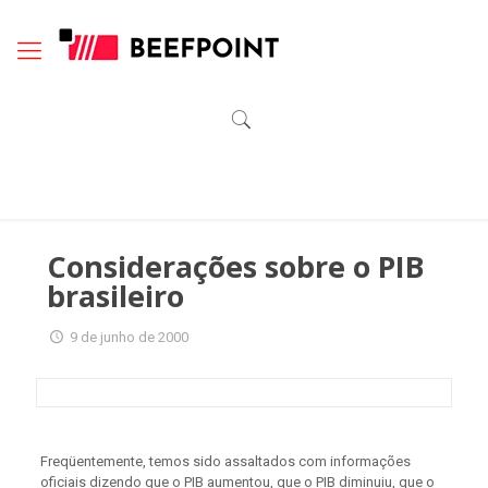
Considerações sobre o PIB
brasileiro
9 de junho de 2000
Freqüentemente, temos sido assaltados com informações
oficiais dizendo que o PIB aumentou, que o PIB diminuiu, que o