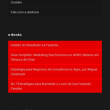
Contato
Fale com a diretoria
e-Books
Gestão do Resultado na Fazenda
Guia Completo: Marketing Que Funciona no AGRO, Mesmo em
Tempos de Crise
Estratégia para Negócios de Consultoria no Agro, por Miguel
Cavalcanti
As 7 Estratégias para Aumentar o Lucro da Sua Fazenda
Familiar