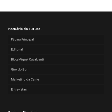
Pecuária do Futuro
Página Principal
Editorial
Blog Miguel Cavalcanti
Giro do Boi
Marketing da Carne
Entrevistas