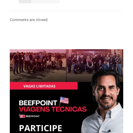
Comments are closed.