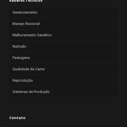
Radares Técnicos
Gerenciamento
Manejo Racional
Melhoramento Genético
Nutrição
Pastagens
Qualidade da Carne
Reprodução
Sistemas de Produção
Contato