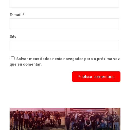
E-mail
*
Site
Salvar meus dados neste navegador para a próxima vez
que eu comentar.