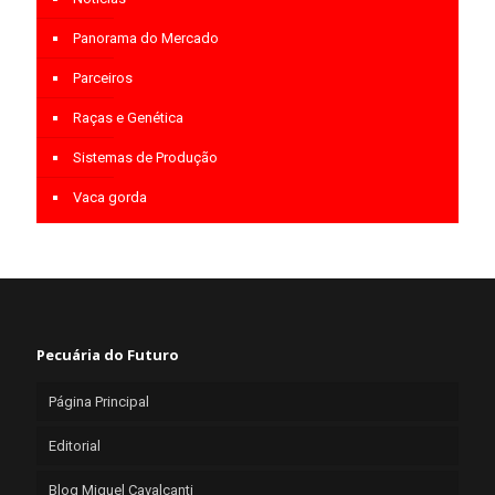
Panorama do Mercado
Parceiros
Raças e Genética
Sistemas de Produção
Vaca gorda
Pecuária do Futuro
Página Principal
Editorial
Blog Miguel Cavalcanti