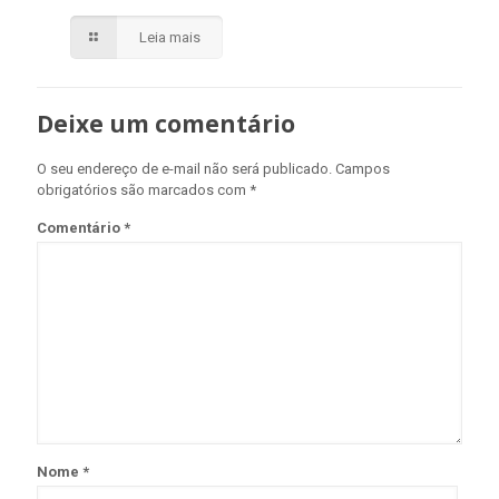
Leia mais
Deixe um comentário
O seu endereço de e-mail não será publicado.
Campos
obrigatórios são marcados com
*
Comentário
*
Nome
*