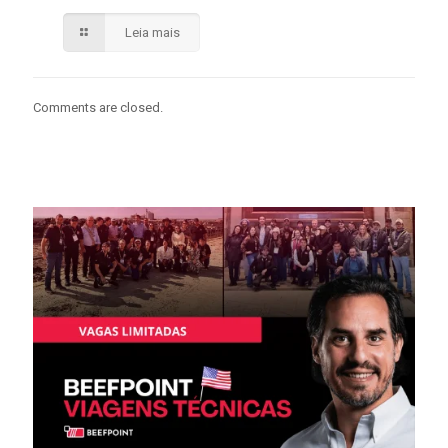
Leia mais
Comments are closed.