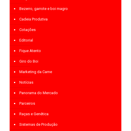
Bezerro, garrote e boi magro
Cadeia Produtiva
Cotações
Editorial
Fique Atento
Giro do Boi
Marketing da Carne
Notícias
Panorama do Mercado
Parceiros
Raças e Genética
Sistemas de Produção