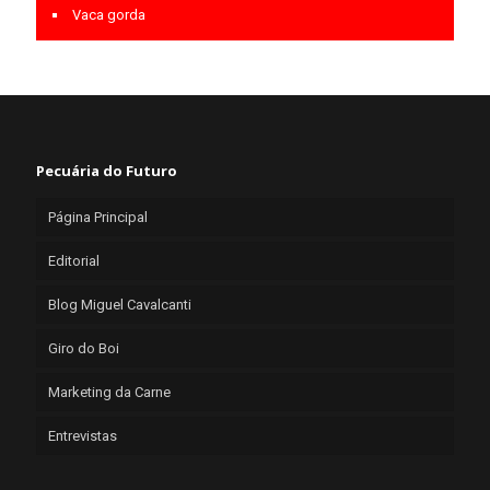
Vaca gorda
Pecuária do Futuro
Página Principal
Editorial
Blog Miguel Cavalcanti
Giro do Boi
Marketing da Carne
Entrevistas