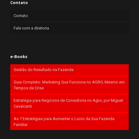
Contato
Contato
Fale com a diretoria
e-Books
Gestão do Resultado na Fazenda
Guia Completo: Marketing Que Funciona no AGRO, Mesmo em
Tempos de Crise
Estratégia para Negócios de Consultoria no Agro, por Miguel
Cavalcanti
As 7 Estratégias para Aumentar o Lucro da Sua Fazenda
Familiar