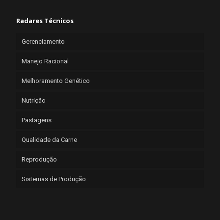
Radares Técnicos
Gerenciamento
Manejo Racional
Melhoramento Genético
Nutrição
Pastagens
Qualidade da Carne
Reprodução
Sistemas de Produção