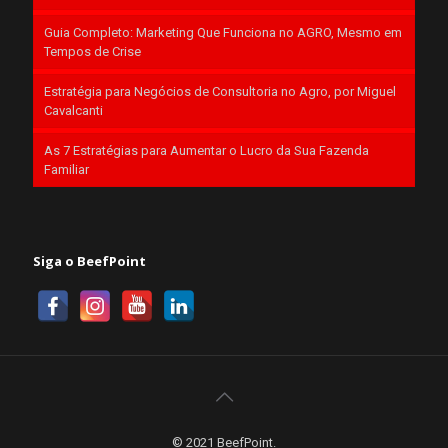
Guia Completo: Marketing Que Funciona no AGRO, Mesmo em
Tempos de Crise
Estratégia para Negócios de Consultoria no Agro, por Miguel
Cavalcanti
As 7 Estratégias para Aumentar o Lucro da Sua Fazenda
Familiar
Siga o BeefPoint
© 2021 BeefPoint.