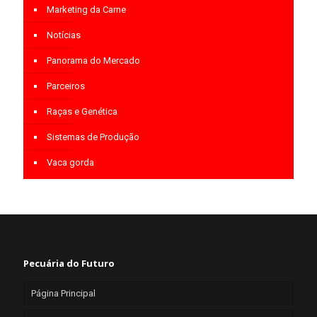
Marketing da Carne
Notícias
Panorama do Mercado
Parceiros
Raças e Genética
Sistemas de Produção
Vaca gorda
Pecuária do Futuro
Página Principal