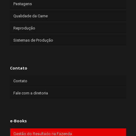
Pastagens
Qualidade da Carne
Reprodução
Sistemas de Produção
Contato
Contato
Fale com a diretoria
e-Books
Gestão do Resultado na Fazenda