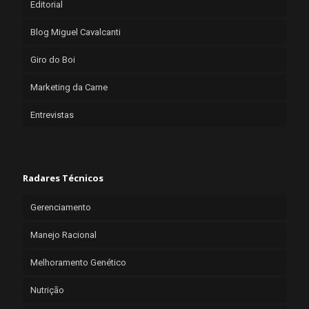
Editorial
Blog Miguel Cavalcanti
Giro do Boi
Marketing da Carne
Entrevistas
Radares Técnicos
Gerenciamento
Manejo Racional
Melhoramento Genético
Nutrição