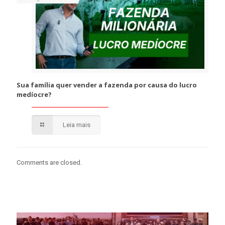
Sua família quer vender a fazenda por causa do lucro
medíocre?
Leia mais
Comments are closed.