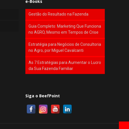
e-Books
Gestão do Resultado na Fazenda
Guia Completo: Marketing Que Funciona
no AGRO, Mesmo em Tempos de Crise
Estratégia para Negócios de Consultoria
no Agro, por Miguel Cavalcanti
As 7 Estratégias para Aumentar o Lucro
da Sua Fazenda Familiar
Siga o BeefPoint