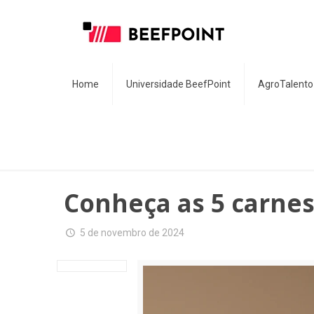
Home
Universidade BeefPoint
AgroTalento
Conheça as 5 carne
5 de novembro de 2024