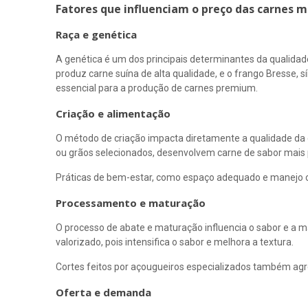
Fatores que influenciam o preço das carnes 
Raça e genética
A genética é um dos principais determinantes da qualida
produz carne suína de alta qualidade, e o frango Bresse,
essencial para a produção de carnes premium.
Criação e alimentação
O método de criação impacta diretamente a qualidade da 
ou grãos selecionados, desenvolvem carne de sabor mais 
Práticas de bem-estar, como espaço adequado e manejo c
Processamento e maturação
O processo de abate e maturação influencia o sabor e a 
valorizado, pois intensifica o sabor e melhora a textura.
Cortes feitos por açougueiros especializados também agr
Oferta e demanda