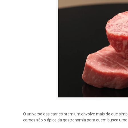
O universo das carnes premium envolve mais do que simpl
carnes são o ápice da gastronomia para quem busca uma 