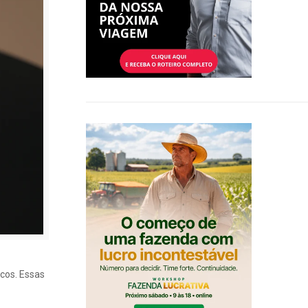
cos. Essas