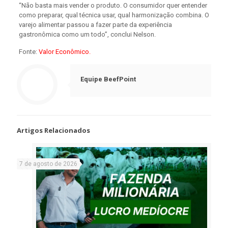
“Não basta mais vender o produto. O consumidor quer entender
como preparar, qual técnica usar, qual harmonização combina. O
varejo alimentar passou a fazer parte da experiência
gastronômica como um todo”, conclui Nelson.
Fonte:
Valor Econômico.
Equipe BeefPoint
Artigos Relacionados
7 de agosto de 2026