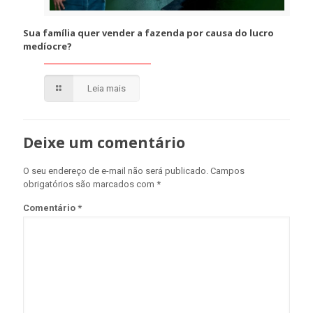
Sua família quer vender a fazenda por causa do lucro
medíocre?
Leia mais
Deixe um comentário
O seu endereço de e-mail não será publicado.
Campos
obrigatórios são marcados com
*
Comentário
*