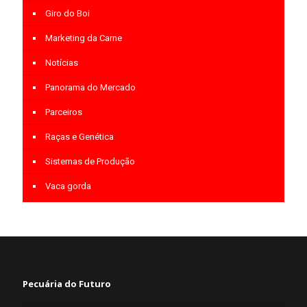
Giro do Boi
Marketing da Carne
Notícias
Panorama do Mercado
Parceiros
Raças e Genética
Sistemas de Produção
Vaca gorda
Pecuária do Futuro