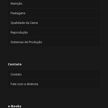
Nutrição
Pastagens
Qualidade da Carne
Reprodução
Sistemas de Produção
Contato
Contato
Fale com a diretoria
e-Books