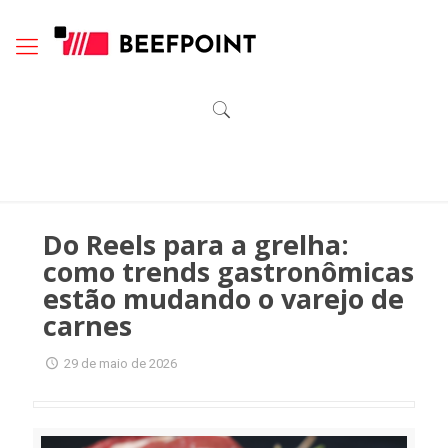
Do Reels para a grelha:
como trends gastronômicas
estão mudando o varejo de
carnes
29 de maio de 2026