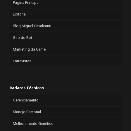
Página Principal
Editorial
Blog Miguel Cavalcanti
Giro do Boi
Marketing da Carne
Entrevistas
Radares Técnicos
Gerenciamento
Manejo Racional
Melhoramento Genético