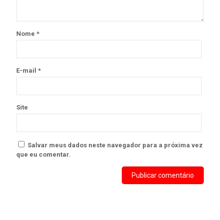
Nome
*
E-mail
*
Site
Salvar meus dados neste navegador para a próxima vez
que eu comentar.