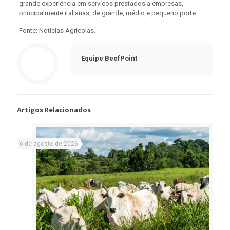
grande experiência em serviços prestados a empresas,
principalmente italianas, de grande, médio e pequeno porte
Fonte: Notícias Agrícolas.
Equipe BeefPoint
Artigos Relacionados
6 de agosto de 2026