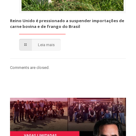
Reino Unido é pressionado a suspender importações de
carne bovina e de frango do Brasil
Leia mais
Comments are closed.