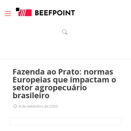
Fazenda ao Prato: normas
Europeias que impactam o
setor agropecuário
brasileiro
8 de setembro de 2020