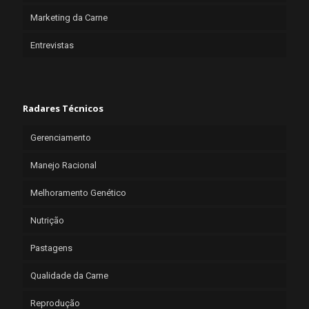
Marketing da Carne
Entrevistas
Radares Técnicos
Gerenciamento
Manejo Racional
Melhoramento Genético
Nutrição
Pastagens
Qualidade da Carne
Reprodução