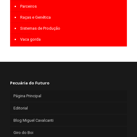
Parceiros
Raças e Genética
Sistemas de Produção
Vaca gorda
Pecuária do Futuro
Página Principal
Editorial
Blog Miguel Cavalcanti
Giro do Boi