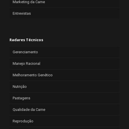
Marketing da Carne
Entrevistas
Radares Técnicos
Gerenciamento
Manejo Racional
Melhoramento Genético
Nutrição
Pastagens
Qualidade da Carne
Reprodução