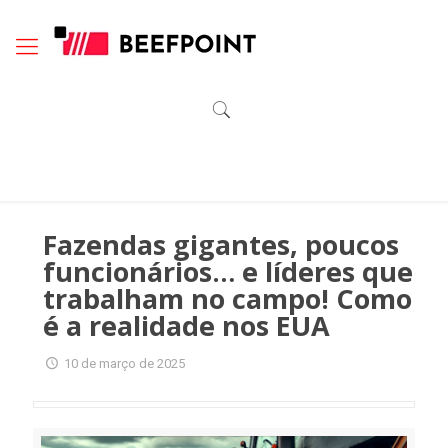
Fazendas gigantes, poucos
funcionários… e líderes que
trabalham no campo! Como
é a realidade nos EUA
10 de março de 2025