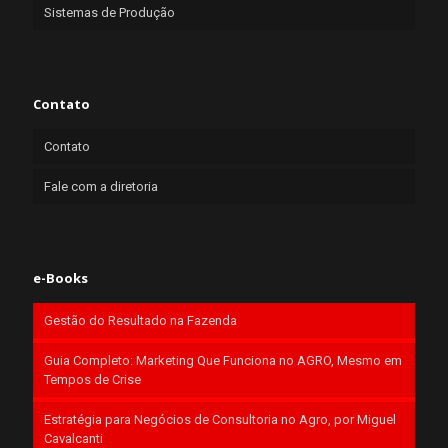
Sistemas de Produção
Contato
Contato
Fale com a diretoria
e-Books
Gestão do Resultado na Fazenda
Guia Completo: Marketing Que Funciona no AGRO, Mesmo em
Tempos de Crise
Estratégia para Negócios de Consultoria no Agro, por Miguel
Cavalcanti