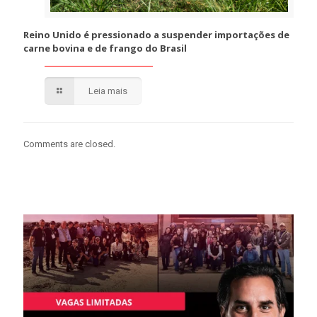
Reino Unido é pressionado a suspender importações de
carne bovina e de frango do Brasil
Leia mais
Comments are closed.