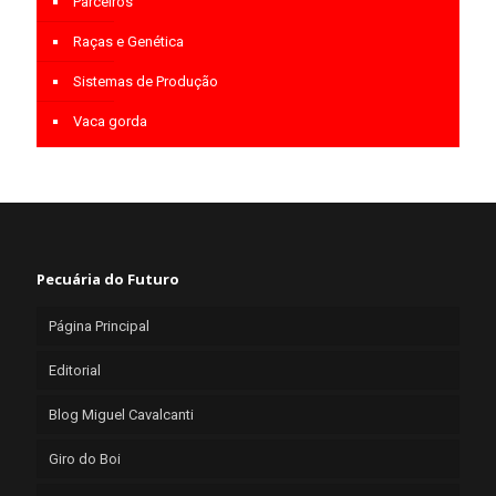
Parceiros
Raças e Genética
Sistemas de Produção
Vaca gorda
Pecuária do Futuro
Página Principal
Editorial
Blog Miguel Cavalcanti
Giro do Boi