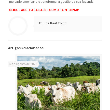
mercado americano e transformar a gestão da sua fazenda.
CLIQUE AQUI PARA SABER COMO PARTICIPAR!
Equipe BeefPoint
Artigos Relacionados
6 de agosto de 2026