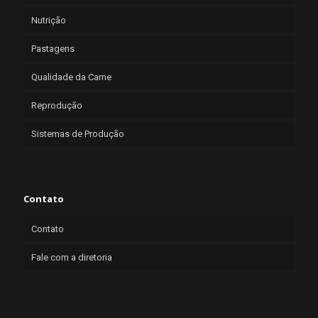
Nutrição
Pastagens
Qualidade da Carne
Reprodução
Sistemas de Produção
Contato
Contato
Fale com a diretoria