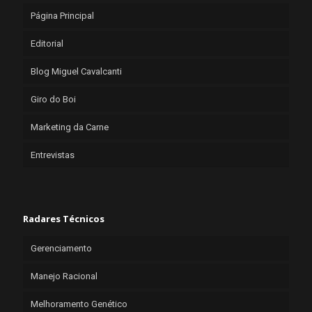
Página Principal
Editorial
Blog Miguel Cavalcanti
Giro do Boi
Marketing da Carne
Entrevistas
Radares Técnicos
Gerenciamento
Manejo Racional
Melhoramento Genético