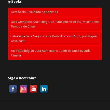
e-Books
Gestão do Resultado na Fazenda
Guia Completo: Marketing Que Funciona no AGRO, Mesmo em
Tempos de Crise
Estratégia para Negócios de Consultoria no Agro, por Miguel
Cavalcanti
As 7 Estratégias para Aumentar o Lucro da Sua Fazenda
Familiar
Siga o BeefPoint