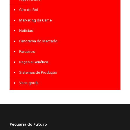
Giro do Boi
Marketing da Carne
Notícias
Panorama do Mercado
Parceiros
Raças e Genética
Sistemas de Produção
Vaca gorda
Pecuária do Futuro