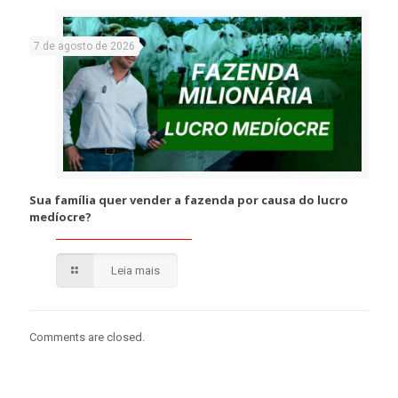
7 de agosto de 2026
Sua família quer vender a fazenda por causa do lucro
medíocre?
Leia mais
Comments are closed.