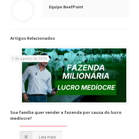
Equipe BeefPoint
Artigos Relacionados
7 de agosto de 2026
Sua família quer vender a fazenda por causa do lucro
medíocre?
Leia mais