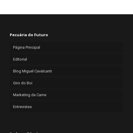
Pecuária do Futuro
Página Principal
Editorial
Blog Miguel Cavalcanti
Giro do Boi
Marketing da Carne
Entrevistas