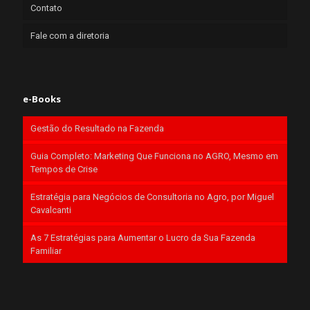
Contato
Fale com a diretoria
e-Books
Gestão do Resultado na Fazenda
Guia Completo: Marketing Que Funciona no AGRO, Mesmo em
Tempos de Crise
Estratégia para Negócios de Consultoria no Agro, por Miguel
Cavalcanti
As 7 Estratégias para Aumentar o Lucro da Sua Fazenda
Familiar