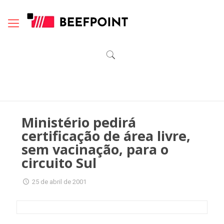
Ministério pedirá
certificação de área livre,
sem vacinação, para o
circuito Sul
25 de abril de 2001