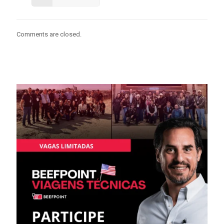
Comments are closed.