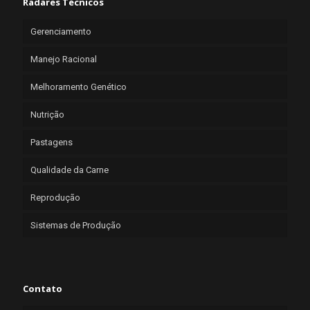
Radares Técnicos
Gerenciamento
Manejo Racional
Melhoramento Genético
Nutrição
Pastagens
Qualidade da Carne
Reprodução
Sistemas de Produção
Contato