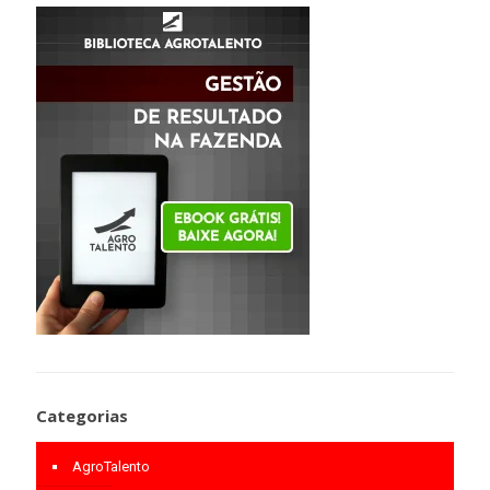
Categorias
AgroTalento