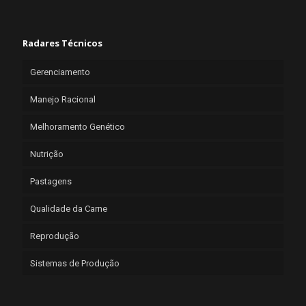
Radares Técnicos
Gerenciamento
Manejo Racional
Melhoramento Genético
Nutrição
Pastagens
Qualidade da Carne
Reprodução
Sistemas de Produção