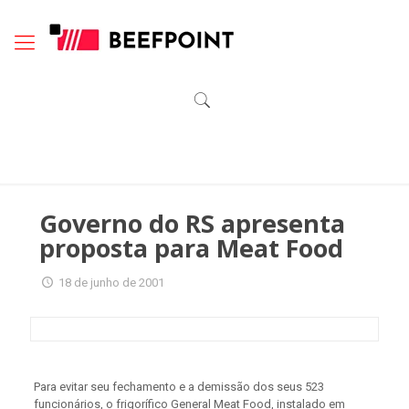
Governo do RS apresenta
proposta para Meat Food
18 de junho de 2001
Para evitar seu fechamento e a demissão dos seus 523
funcionários, o frigorífico General Meat Food, instalado em