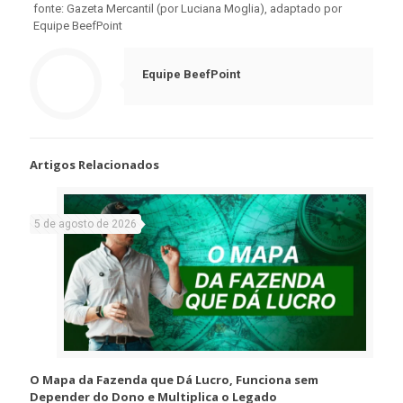
fonte: Gazeta Mercantil (por Luciana Moglia), adaptado por
Equipe BeefPoint
Equipe BeefPoint
Artigos Relacionados
5 de agosto de 2026
O Mapa da Fazenda que Dá Lucro, Funciona sem
Depender do Dono e Multiplica o Legado