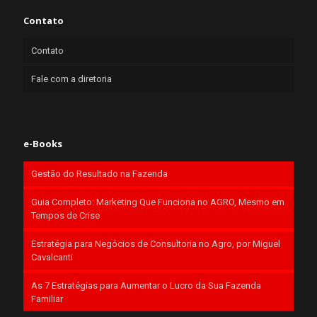
Contato
Contato
Fale com a diretoria
e-Books
Gestão do Resultado na Fazenda
Guia Completo: Marketing Que Funciona no AGRO, Mesmo em
Tempos de Crise
Estratégia para Negócios de Consultoria no Agro, por Miguel
Cavalcanti
As 7 Estratégias para Aumentar o Lucro da Sua Fazenda
Familiar