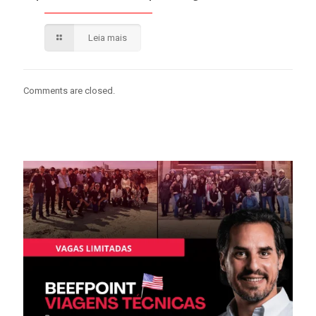
Leia mais
Comments are closed.