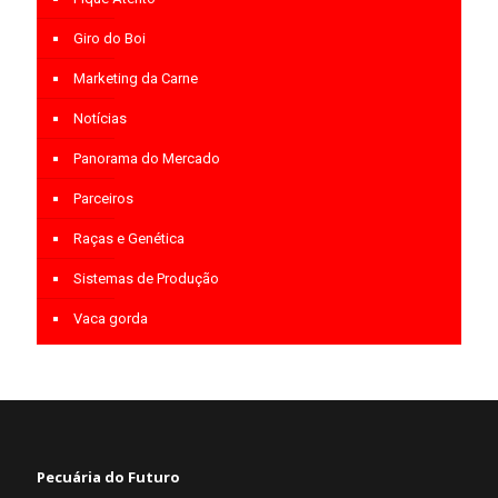
Giro do Boi
Marketing da Carne
Notícias
Panorama do Mercado
Parceiros
Raças e Genética
Sistemas de Produção
Vaca gorda
Pecuária do Futuro