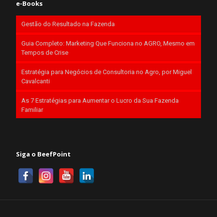
e-Books
Gestão do Resultado na Fazenda
Guia Completo: Marketing Que Funciona no AGRO, Mesmo em
Tempos de Crise
Estratégia para Negócios de Consultoria no Agro, por Miguel
Cavalcanti
As 7 Estratégias para Aumentar o Lucro da Sua Fazenda
Familiar
Siga o BeefPoint