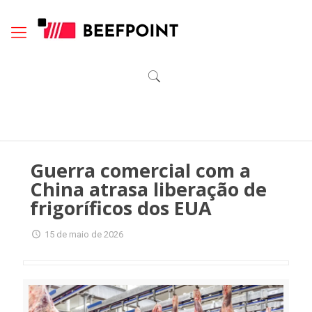
Guerra comercial com a
China atrasa liberação de
frigoríficos dos EUA
15 de maio de 2026