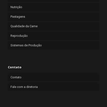
Nutrição
Pastagens
Qualidade da Carne
Reprodução
Sistemas de Produção
Contato
Contato
Fale com a diretoria