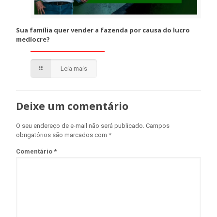
Sua família quer vender a fazenda por causa do lucro
medíocre?
Leia mais
Deixe um comentário
O seu endereço de e-mail não será publicado.
Campos
obrigatórios são marcados com
*
Comentário
*