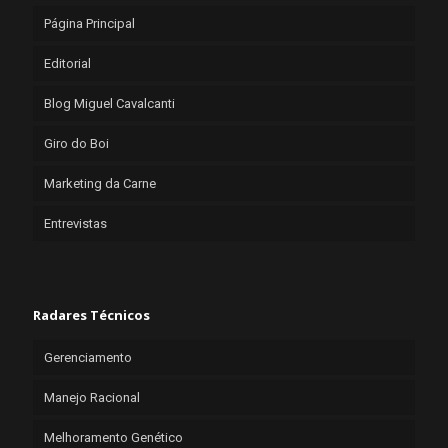
Página Principal
Editorial
Blog Miguel Cavalcanti
Giro do Boi
Marketing da Carne
Entrevistas
Radares Técnicos
Gerenciamento
Manejo Racional
Melhoramento Genético