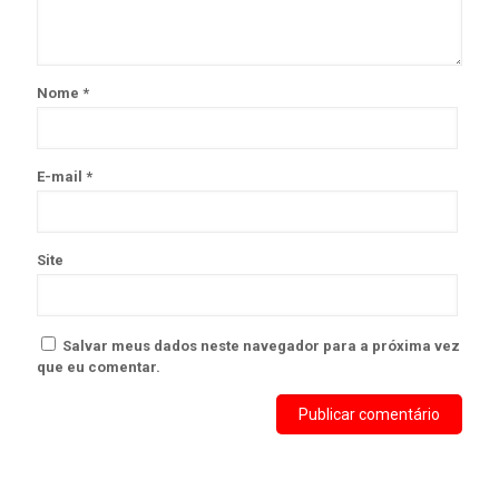
Nome
*
E-mail
*
Site
Salvar meus dados neste navegador para a próxima vez
que eu comentar.