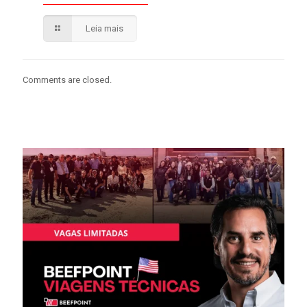
Leia mais
Comments are closed.