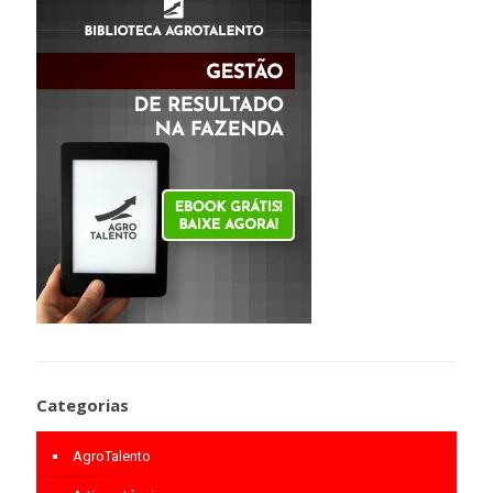
Categorias
AgroTalento