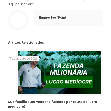
Equipe BeefPoint.
Equipe BeefPoint
Artigos Relacionados
7 de agosto de 2026
Sua família quer vender a fazenda por causa do lucro
medíocre?