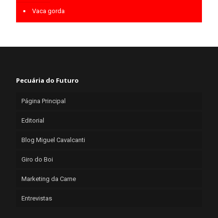
Vaca gorda
Pecuária do Futuro
Página Principal
Editorial
Blog Miguel Cavalcanti
Giro do Boi
Marketing da Carne
Entrevistas