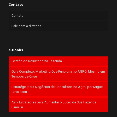
Contato
Contato
Fale com a diretoria
e-Books
Gestão do Resultado na Fazenda
Guia Completo: Marketing Que Funciona no AGRO, Mesmo em
Tempos de Crise
Estratégia para Negócios de Consultoria no Agro, por Miguel
Cavalcanti
As 7 Estratégias para Aumentar o Lucro da Sua Fazenda
Familiar