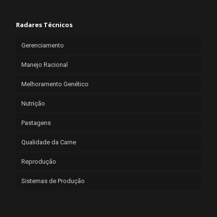
Radares Técnicos
Gerenciamento
Manejo Racional
Melhoramento Genético
Nutrição
Pastagens
Qualidade da Carne
Reprodução
Sistemas de Produção