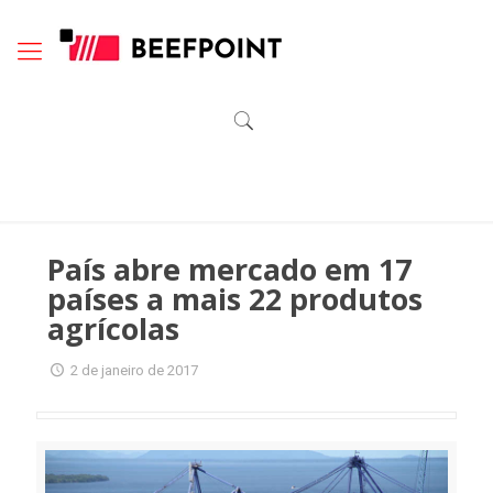
País abre mercado em 17
países a mais 22 produtos
agrícolas
2 de janeiro de 2017