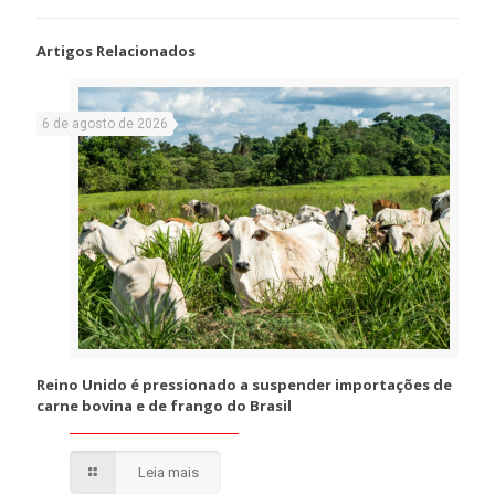
Artigos Relacionados
6 de agosto de 2026
Reino Unido é pressionado a suspender importações de
carne bovina e de frango do Brasil
Leia mais