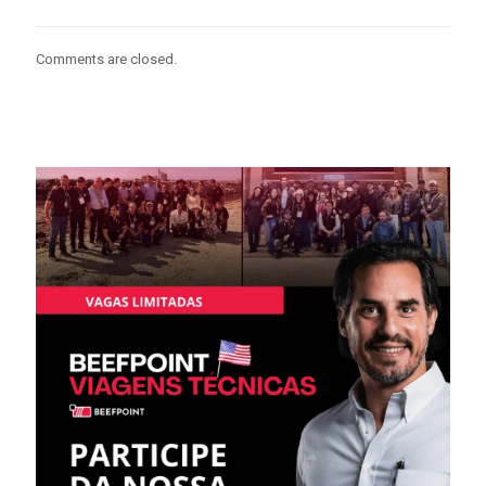
Comments are closed.