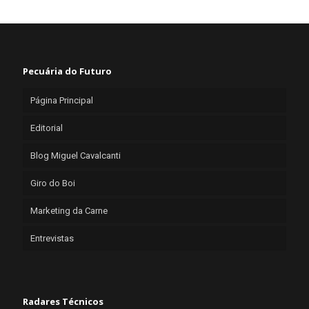
Pecuária do Futuro
Página Principal
Editorial
Blog Miguel Cavalcanti
Giro do Boi
Marketing da Carne
Entrevistas
Radares Técnicos