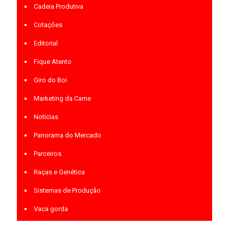
Cadeia Produtiva
Cotações
Editorial
Fique Atento
Giro do Boi
Marketing da Carne
Notícias
Panorama do Mercado
Parceiros
Raças e Genética
Sistemas de Produção
Vaca gorda