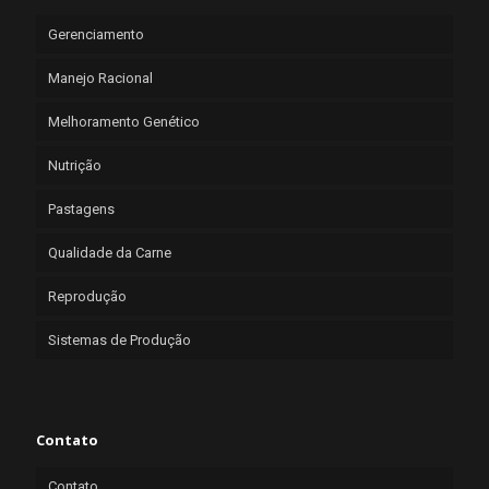
Gerenciamento
Manejo Racional
Melhoramento Genético
Nutrição
Pastagens
Qualidade da Carne
Reprodução
Sistemas de Produção
Contato
Contato