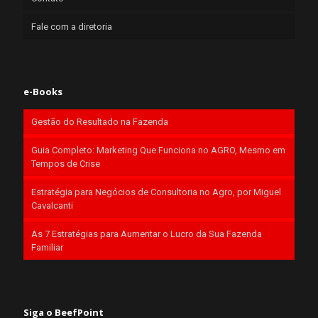
Fale com a diretoria
e-Books
Gestão do Resultado na Fazenda
Guia Completo: Marketing Que Funciona no AGRO, Mesmo em
Tempos de Crise
Estratégia para Negócios de Consultoria no Agro, por Miguel
Cavalcanti
As 7 Estratégias para Aumentar o Lucro da Sua Fazenda
Familiar
Siga o BeefPoint