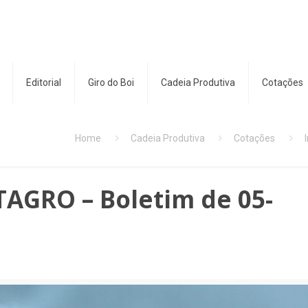
Editorial
Giro do Boi
Cadeia Produtiva
Cotações
Home
Cadeia Produtiva
Cotações
TAGRO – Boletim de 05-