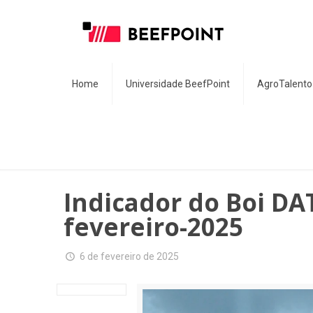
Home
Universidade BeefPoint
AgroTalento
Indicador do Boi DA
fevereiro-2025
6 de fevereiro de 2025