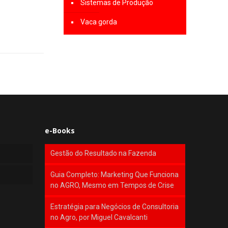
Sistemas de Produção
Vaca gorda
e-Books
Gestão do Resultado na Fazenda
Guia Completo: Marketing Que Funciona
no AGRO, Mesmo em Tempos de Crise
Estratégia para Negócios de Consultoria
no Agro, por Miguel Cavalcanti