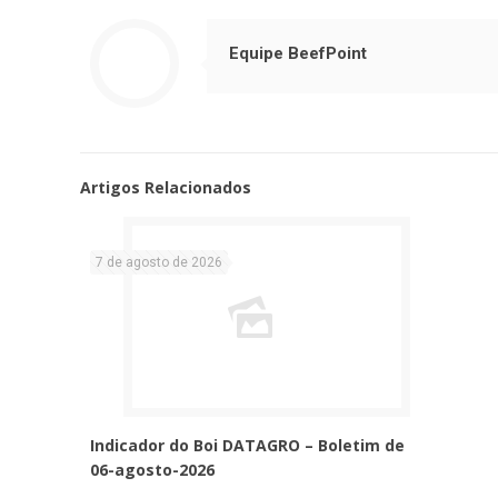
Equipe BeefPoint
Artigos Relacionados
7 de agosto de 2026
Indicador do Boi DATAGRO – Boletim de
06-agosto-2026