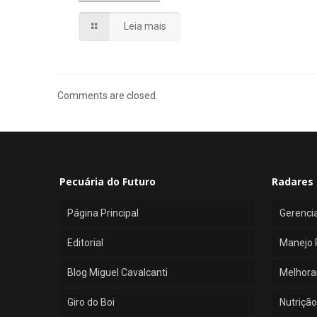
Leia mais
Comments are closed.
Pecuária do Futuro
Radares 
Página Principal
Gerenci
Editorial
Manejo 
Blog Miguel Cavalcanti
Melhora
Giro do Boi
Nutrição