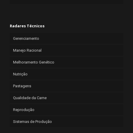
Radares Técnicos
Gerenciamento
Manejo Racional
Melhoramento Genético
Nutrição
Pastagens
Qualidade da Carne
Reprodução
Sistemas de Produção