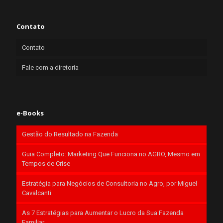
Contato
Contato
Fale com a diretoria
e-Books
Gestão do Resultado na Fazenda
Guia Completo: Marketing Que Funciona no AGRO, Mesmo em
Tempos de Crise
Estratégia para Negócios de Consultoria no Agro, por Miguel
Cavalcanti
As 7 Estratégias para Aumentar o Lucro da Sua Fazenda
Familiar