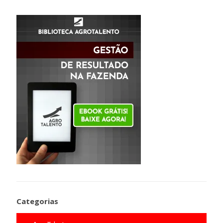
Categorias