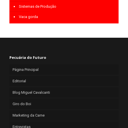
Sistemas de Produção
Vaca gorda
Pecuária do Futuro
Página Principal
Editorial
Blog Miguel Cavalcanti
Giro do Boi
Marketing da Carne
Entrevistas