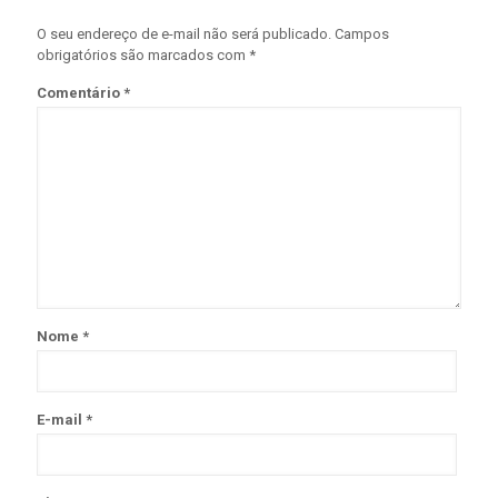
O seu endereço de e-mail não será publicado.
Campos
obrigatórios são marcados com
*
Comentário
*
Nome
*
E-mail
*