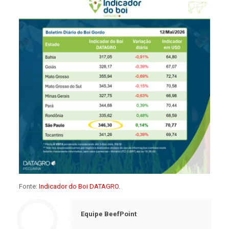
Fonte:
Indicador do Boi DATAGRO.
Equipe BeefPoint