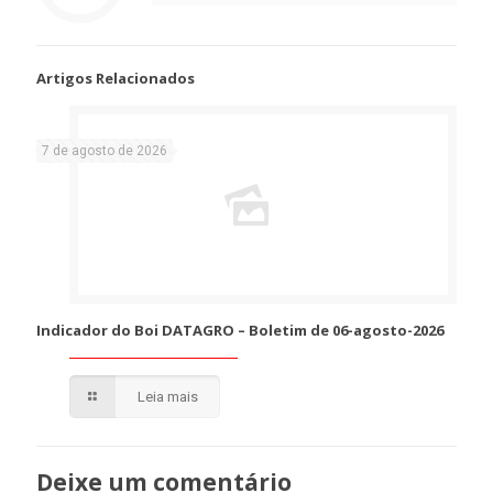
Artigos Relacionados
7 de agosto de 2026
Indicador do Boi DATAGRO – Boletim de 06-agosto-2026
Leia mais
Deixe um comentário