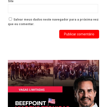
Site
Salvar meus dados neste navegador para a próxima vez
que eu comentar.