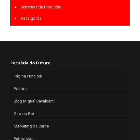
Sistemas de Produção
Vaca gorda
Pecuária do Futuro
Página Principal
Editorial
Blog Miguel Cavalcanti
Giro do Boi
Marketing da Carne
Entrevistas