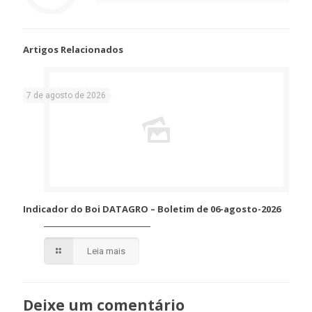
Artigos Relacionados
7 de agosto de 2026
Indicador do Boi DATAGRO – Boletim de 06-agosto-2026
Leia mais
Deixe um comentário