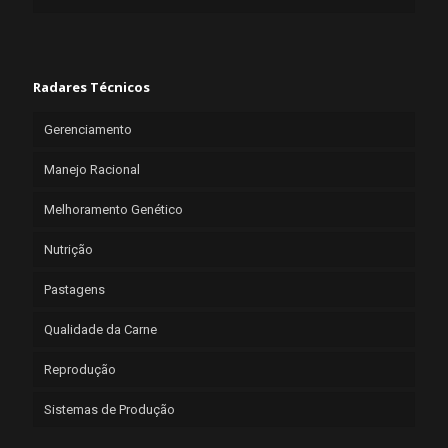
Radares Técnicos
Gerenciamento
Manejo Racional
Melhoramento Genético
Nutrição
Pastagens
Qualidade da Carne
Reprodução
Sistemas de Produção