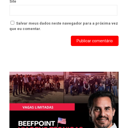
Site
Salvar meus dados neste navegador para a próxima vez
que eu comentar.