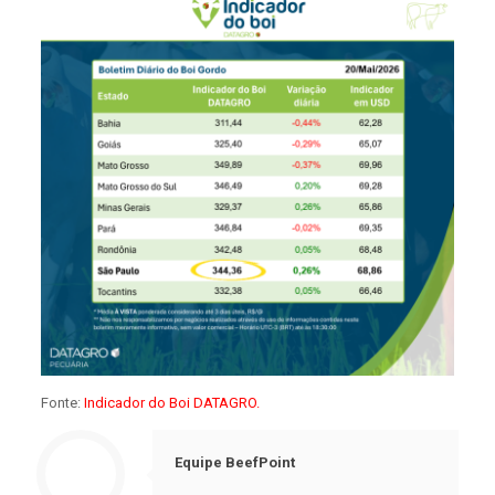
Fonte:
Indicador do Boi DATAGRO.
Equipe BeefPoint