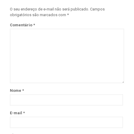
O seu endereço de e-mail não será publicado.
Campos
obrigatórios são marcados com
*
Comentário
*
Nome
*
E-mail
*