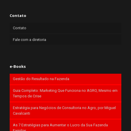
Contato
Contato
Fale com a diretoria
e-Books
Gestão do Resultado na Fazenda
Guia Completo: Marketing Que Funciona no AGRO, Mesmo em
Tempos de Crise
Estratégia para Negócios de Consultoria no Agro, por Miguel
Cavalcanti
As 7 Estratégias para Aumentar o Lucro da Sua Fazenda
Familiar