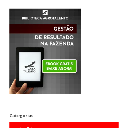
Categorias