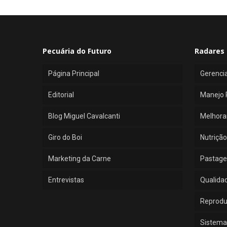
Pecuária do Futuro
Radares 
Página Principal
Gerenci
Editorial
Manejo 
Blog Miguel Cavalcanti
Melhora
Giro do Boi
Nutrição
Marketing da Carne
Pastage
Entrevistas
Qualida
Reprod
Sistema