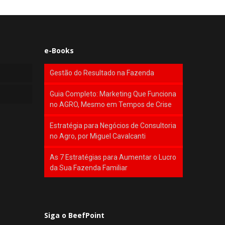
e-Books
Gestão do Resultado na Fazenda
Guia Completo: Marketing Que Funciona
no AGRO, Mesmo em Tempos de Crise
Estratégia para Negócios de Consultoria
no Agro, por Miguel Cavalcanti
As 7 Estratégias para Aumentar o Lucro
da Sua Fazenda Familiar
Siga o BeefPoint