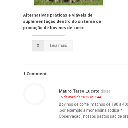
Alternativas práticas e viáveis de
suplementação dentro do sistema de
produção de bovinos de corte
Leia mais
1 Comment
Mauro Tarso Lucato
disse:
15 de maio de 2015 às 7:44
Bovinos de corte ,machos de 180 a 40
,por exemplo a monensina sódica ?
Observação : nossos pastos são de br