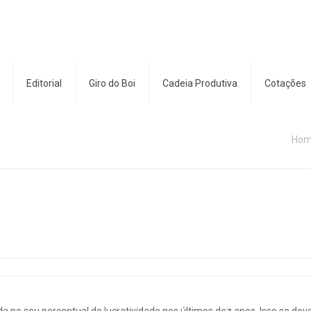
Editorial
Giro do Boi
Cadeia Produtiva
Cotações
Ho